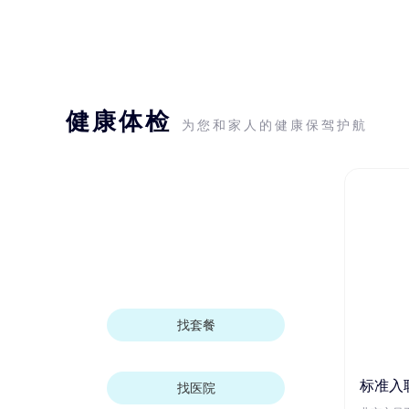
健康体检
为您和家人的健康保驾护航
找套餐
标准入
找医院