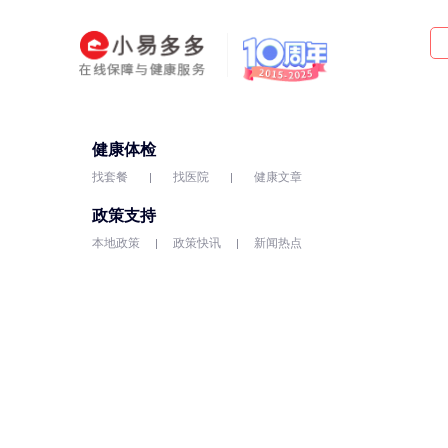
健康体检
找套餐
找医院
健康文章
政策支持
本地政策
政策快讯
新闻热点