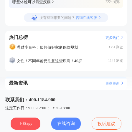
哪些体检可以筛查疾病？
2224浏览
没有找到想要的问题？
咨询在线客服
热门总榜
更多热门
理财小百科：如何做好家庭保险规划
3351 浏览
女性！不同年龄要注意这些疾病！40岁的这个疾病最需要注意！
1144 浏览
最新资讯
更多更新
联系我们：400-1184-900
法定工作日：9:00-12:00；13:30-18:00
下载app
在线咨询
投诉建议