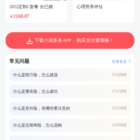
2022定制C套餐 女已婚
心理营养评估
2168.87
￥
下载小易多多APP ，购买支付更顺畅！
常见问题
查看更多
什么是医疗险，怎么挑选
3118浏览
什么是重疾险，怎么避坑
2747浏览
什么是意外险，有哪些要注意的
2165浏览
什么是定期寿险，怎么选购
2450浏览