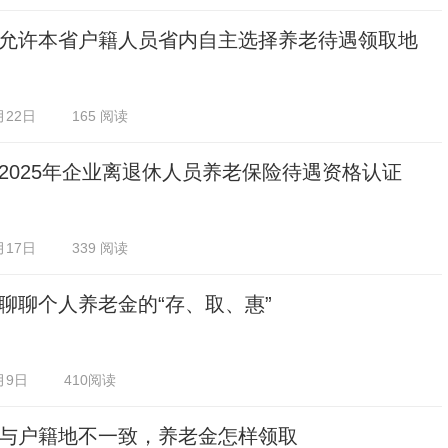
允许本省户籍人员省内自主选择养老待遇领取地
月22日
165 阅读
2025年企业离退休人员养老保险待遇资格认证
月17日
339 阅读
聊聊个人养老金的“存、取、惠”
月9日
410阅读
与户籍地不一致，养老金怎样领取