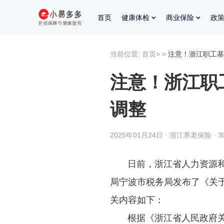
首页
健康体检
商业保险
政
当前位置:
首页
>
>
注意！浙江职工基
注意！浙江职
调整
2025年01月24日 · 浙江养老保险 · 
日前，浙江省人力资源和社
局宁波市税务局发布了《关于
关内容如下：
根据《浙江省人民政府关于