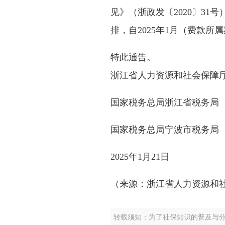
见》（浙政发〔2020〕3
排，自2025年1月（费款所
特此通告。
浙江省人力资源和社会保障
国家税务总局浙江省税务局
国家税务总局宁波市税务局
2025年1月21日
（来源：浙江省人力资源和
转载须知：为了社保知识的普及与