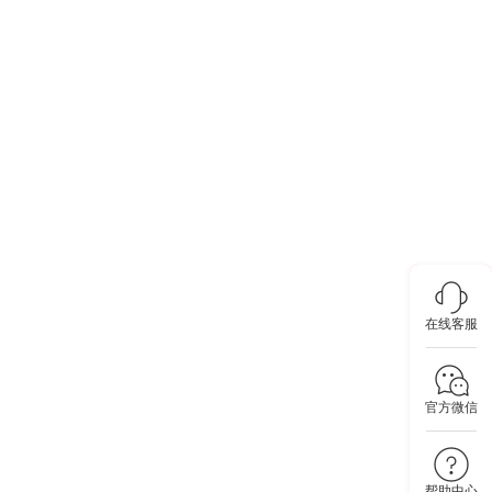
在线客服
官方微信
帮助中心