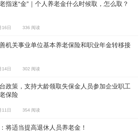
老指迷“金”｜个人养老金什么时候取，怎么取？
月16日
336 阅读
善机关事业单位基本养老保险和职业年金转移接
月14日
302 阅读
台政策，支持大龄领取失保金人员参加企业职工
老保险
月11日
354 阅读
：将适当提高退休人员养老金！