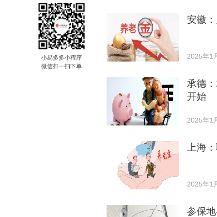
安徽：
2025年1
小易多多小程序
微信扫一扫下单
承德：
开始
2025年1
上海：
2025年1
参保地