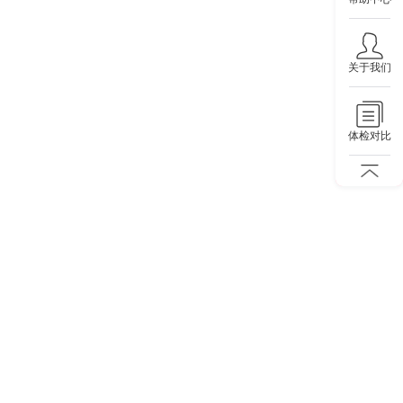
关于我们
体检对比