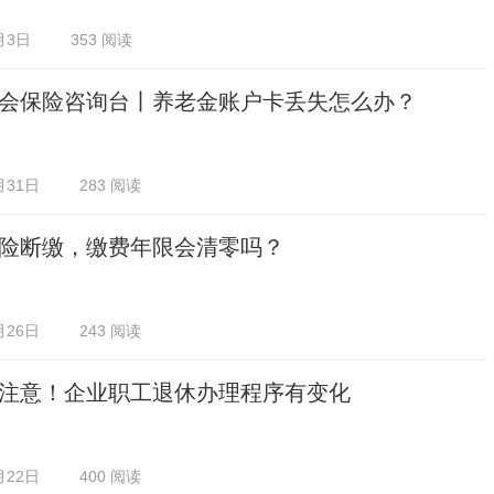
月3日
353 阅读
会保险咨询台丨养老金账户卡丢失怎么办？
月31日
283 阅读
险断缴，缴费年限会清零吗？
月26日
243 阅读
注意！企业职工退休办理程序有变化
月22日
400 阅读