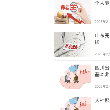
个人养
2025年2
山东完
续
2025年2
四川出
基本养
2025年2
人社部