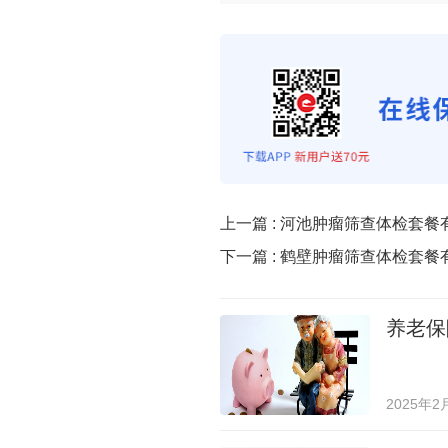
上一篇 :
河池肿瘤筛查体检套餐
下一篇 :
鹤壁肿瘤筛查体检套餐
养老保
2025年2