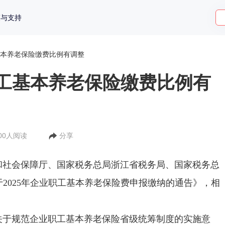
策与支持
本养老保险缴费比例有调整
工基本养老保险缴费比例有
300人阅读
分享
会保障厅、国家税务总局浙江省税务局、国家税务总
2025年企业职工基本养老保险费申报缴纳的通告》，相
规范企业职工基本养老保险省级统筹制度的实施意