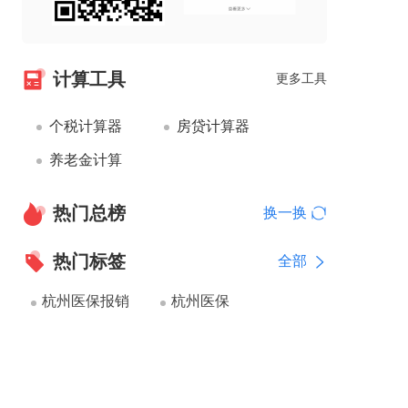
计算工具
更多工具
个税计算器
房贷计算器
养老金计算
热门总榜
换一换
热门标签
全部
杭州医保报销
杭州医保