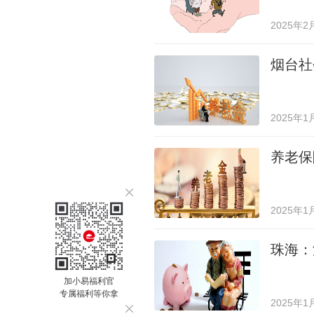
2025年2
烟台社
2025年1
养老保
2025年1
珠海：
加小易福利官
专属福利等你拿
2025年1