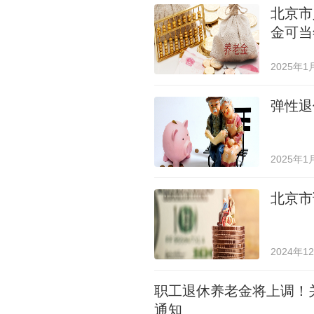
北京市
金可当
2025年1
弹性退
2025年1
北京市
2024年1
职工退休养老金将上调！关
通知