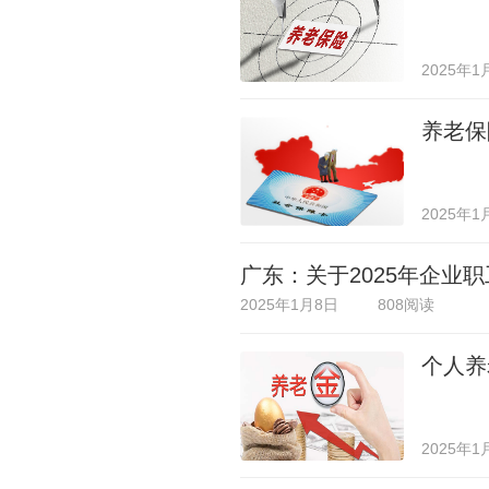
2025年1
养老保
2025年1
广东：关于2025年企业
2025年1月8日
808阅读
个人养
2025年1