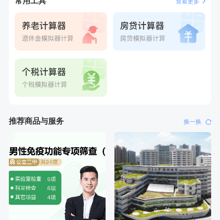
常用工具
查看更多
推荐商品与服务
换一换