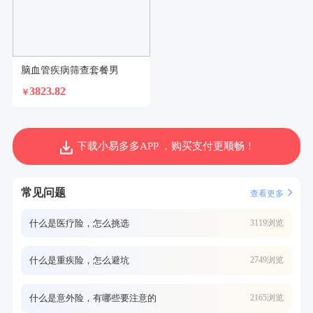
脑血管疾病筛查套餐男
3823.82
￥
下载小易多多APP ，购买支付更顺畅！
常见问题
查看更多
什么是医疗险，怎么挑选
3119浏览
什么是重疾险，怎么避坑
2749浏览
什么是意外险，有哪些要注意的
2165浏览