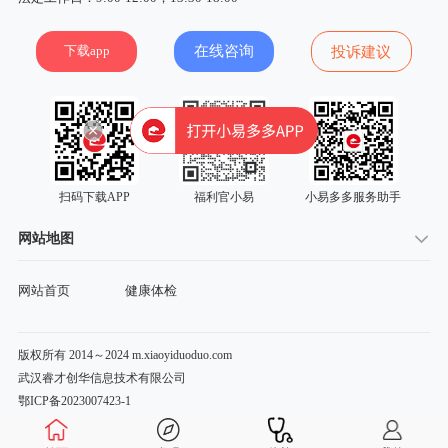
下载app
在线咨询
投诉建议
扫码下载APP
福利官小易
小易多多服务助手
网站地图
网站首页
健康体检
版权所有 2014～2024 m.xiaoyiduoduo.com
武汉睿才创华信息技术有限公司
鄂ICP备2023007423-1