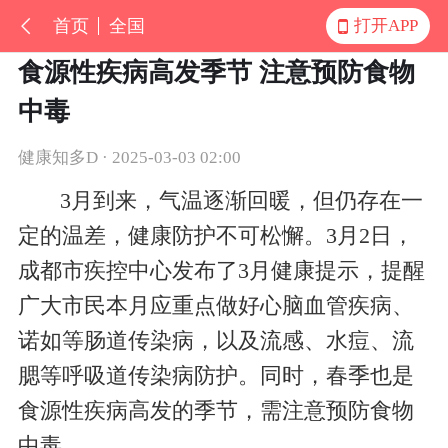
首页
全国
打开APP
食源性疾病高发季节 注意预防食物
中毒
健康知多D · 2025-03-03 02:00
3月到来，气温逐渐回暖，但仍存在一
定的温差，健康防护不可松懈。3月2日，
成都市疾控中心发布了3月健康提示，提醒
广大市民本月应重点做好心脑血管疾病、
诺如等肠道传染病，以及流感、水痘、流
腮等呼吸道传染病防护。同时，春季也是
食源性疾病高发的季节，需注意预防食物
中毒。