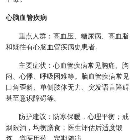
心脑血管疾病
重点人群：高血压、糖尿病、高血脂
和既往有心脑血管疾病史患者。
主要症状：心血管疾病常见胸痛、胸
闷、心悸、呼吸困难等。脑血管疾病常见
口角歪斜、单侧肢体无力、突发语言障碍
甚至意识障碍等。
防护建议：防寒保暖，心理平衡；戒
烟限酒，均衡膳食；医生评估后适度锻
炼，遵医用药，定期随访。