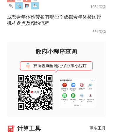
构盘点及预约流程
1082阅读
成都青年体检套餐有哪些？成都青年体检医疗
机构盘点及预约流程
654阅读
政府小程序查询
扫码查询当地社保办事小程序
计算工具
更多工具