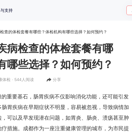
策与支持
检查的体检套餐有哪些？体检机构有哪些选择？如何预约？
疾病检查的体检套餐有哪
有哪些选择？如何预约？
康体检 · 544人阅读
分享
重要基石，肠胃疾病不仅影响消化功能，还可能引发
多肠胃疾病在早期症状不明显，容易被忽视，导致病情加
检，可以及早发现潜在问题，如胃炎、肠炎、溃疡甚至肿
治疗措施。成都作为一座注重健康管理的城市，为市民提