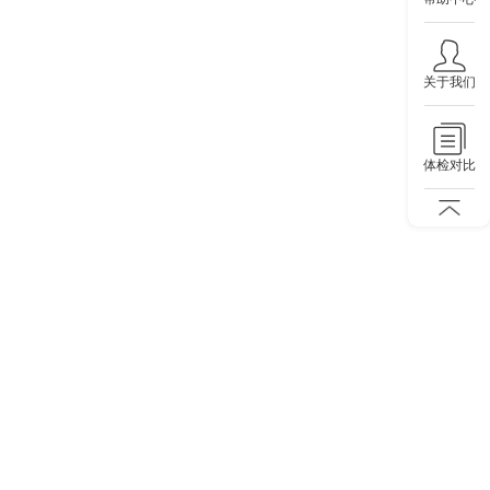
关于我们
体检对比