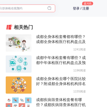
入职体检在线预约
登录 / 注册
2025年了，给父母预约体检
相关热门
成都全身体检套餐都有哪些？
成都全身体检医疗机构盘点及
预约流程
1241阅读
成都中年体检套餐有哪些？成
都中年体检医疗机构盘点及预
约流程
1196阅读
成都全身体检去哪个医院比较
好？附成都全身体检机构排名
推荐、体检预约
1155阅读
成都疾病筛查体检套餐有哪
些？成都疾病筛查体检医疗机