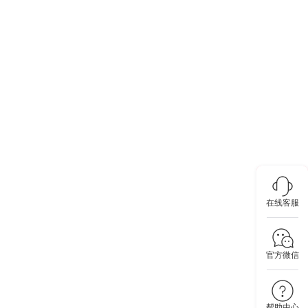
在线客服
官方微信
帮助中心