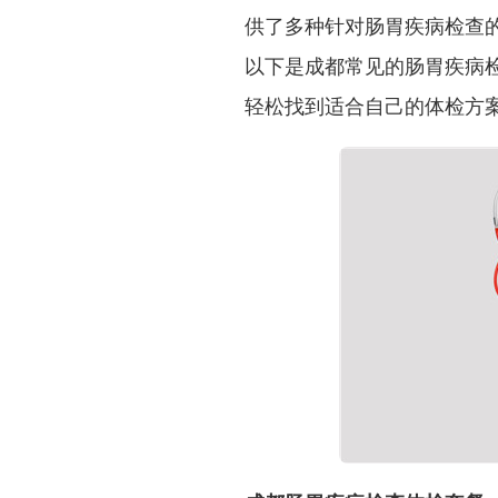
供了多种针对肠胃疾病检查
以下是成都常见的肠胃疾病
轻松找到适合自己的体检方