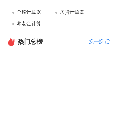
个税计算器
房贷计算器
养老金计算
热门总榜
换一换