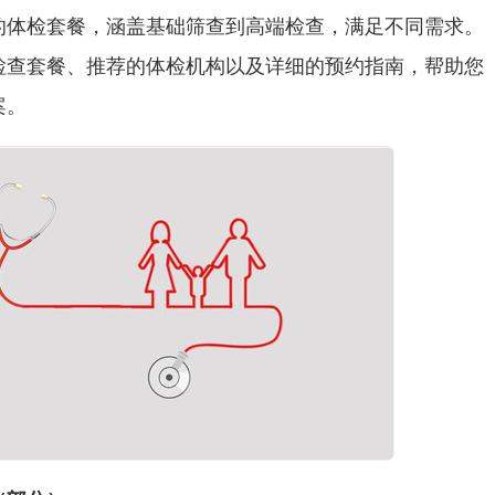
的体检套餐，涵盖基础筛查到高端检查，满足不同需求。
检查套餐、推荐的体检机构以及详细的预约指南，帮助您
案。