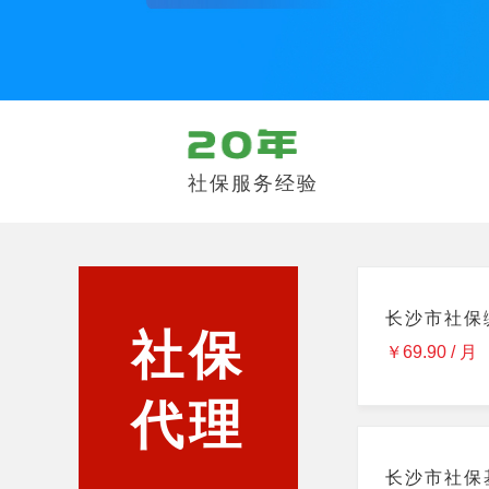
社保服务经验
长沙市社保
社保
￥69.90 / 月
代理
长沙市社保