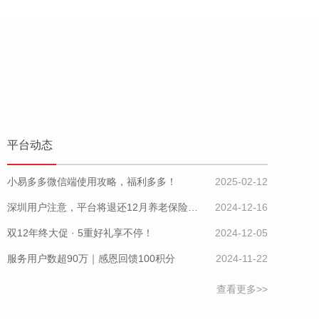
平台动态
小易多多微信端使用攻略，福利多多！
2025-02-12
深圳用户注意，平台将退还12月养老保险费用差额
2024-12-16
双12年终大促 · 5重好礼享不停！
2024-12-05
服务用户数超90万｜感恩回馈100积分
2024-11-22
查看更多>>