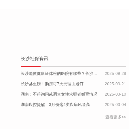
长沙社保资讯
长沙能做健康证体检的医院有哪些？长沙健康证体检套餐都有哪些？
2025-09-28
长沙县重磅！购房可7天无理由退订
2025-03-21
湖南：不得询问或调查女性求职者婚育情况
2025-03-10
湖南疾控提醒：3月份这4类疾病风险高
2025-03-04
查看更多>>