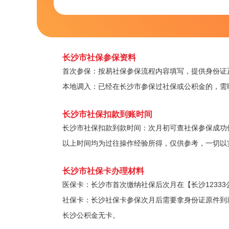
长沙市社保参保资料
首次参保：按易社保参保流程内容填写，提供身份证
本地调入：已经在长沙市参保过社保或公积金的，需
长沙市社保扣款到账时间
长沙市社保扣款到款时间：次月初可查社保参保成功
以上时间均为过往操作经验所得，仅供参考，一切以
长沙市社保卡办理材料
医保卡：长沙市首次缴纳社保后次月在【长沙1233
社保卡：长沙社保卡参保次月后需要拿身份证原件到
长沙公积金无卡。