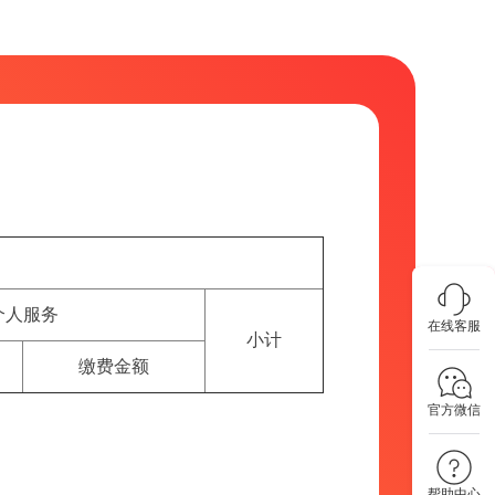
个人服务
在线客服
小计
缴费金额
官方微信
帮助中心