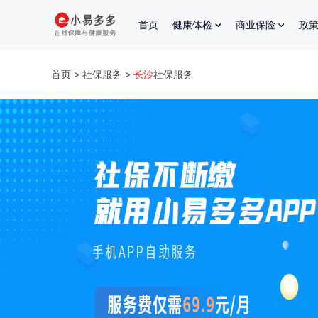
首页
健康体检
商业保险
政
首页
>
社保服务
>
长沙
社保服务