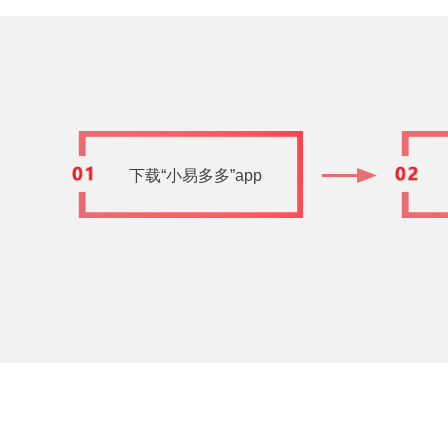
下载“小易多多”app