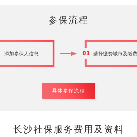
参保流程
添加参保人信息
选择缴费城市及缴
具体参保流程
长沙社保服务费用及资料