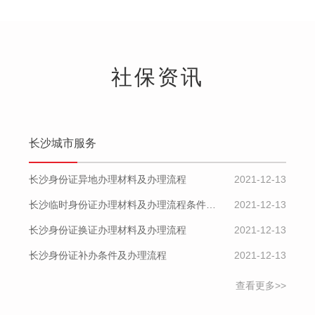
社保资讯
长沙城市服务
长沙身份证异地办理材料及办理流程
2021-12-13
长沙临时身份证办理材料及办理流程条件及办理流程
2021-12-13
长沙身份证换证办理材料及办理流程
2021-12-13
长沙身份证补办条件及办理流程
2021-12-13
查看更多>>