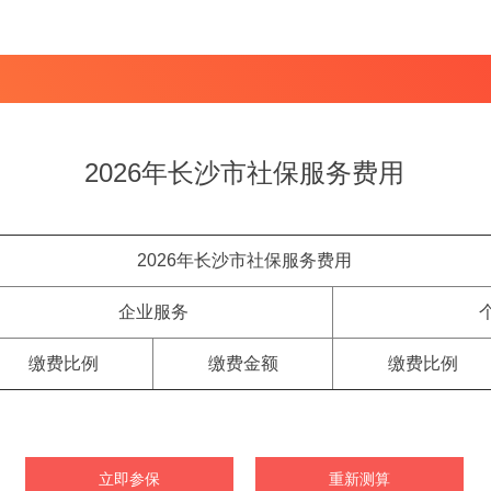
2026年长沙市社保服务费用
2026年长沙市社保服务费用
企业服务
缴费比例
缴费金额
缴费比例
立即参保
重新测算