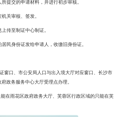
人所提交的申请材料，并进行初步审核。
安机关审核、签发。
息上传至制证中心制证。
的居民身份证发给申请人，收缴旧身份证。
证窗口、市公安局人口与出入境大厅对应窗口、长沙市
政府政务服务中心大厅受理点办理。
只能在雨花区政府政务大厅、芙蓉区行政区域的只能在芙