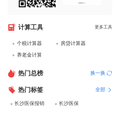
计算工具
更多工具
个税计算器
房贷计算器
养老金计算
热门总榜
换一换
热门标签
全部
长沙医保报销
长沙医保