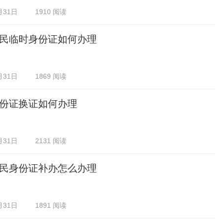
月31日
1910 阅读
民临时身份证如何办理
月31日
1869 阅读
份证换证如何办理
月31日
2131 阅读
民身份证补办怎么办理
月31日
1891 阅读