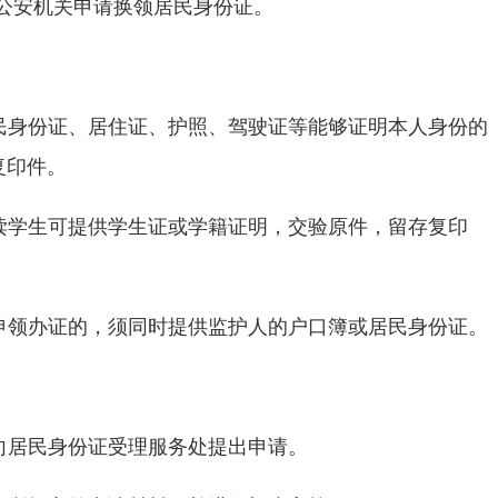
公安机关申请换领居民身份证。
民身份证、居住证、护照、驾驶证等能够证明本人身份的
复印件。
读学生可提供学生证或学籍证明，交验原件，留存复印
申领办证的，须同时提供监护人的户口簿或居民身份证。
向居民身份证受理服务处提出申请。