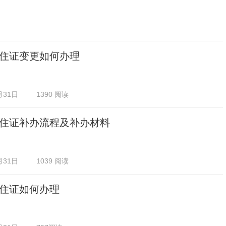
住证变更如何办理
月31日
1390 阅读
住证补办流程及补办材料
月31日
1039 阅读
住证如何办理