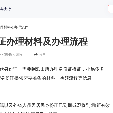
策与支持
理材料及办理流程
证办理材料及办理流程
 · 3845人阅读
分享
代身份证，需要到派出所办理身份证换证，小易多多
绍身份证换领需要准备的材料、换领流程等信息。
籍以及外省人员因居民身份证已到期或即将到期
(
距有效