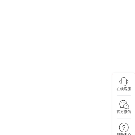
在线客服
官方微信
帮助中心