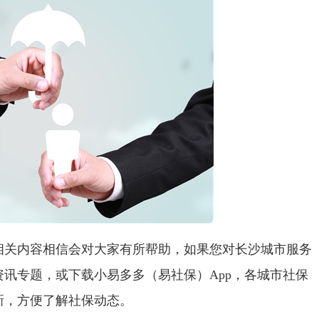
相关内容相信会对大家有所帮助，如果您对长沙城市服务
讯专题，或下载小易多多（易社保）App，各城市社保
新，方便了解社保动态。