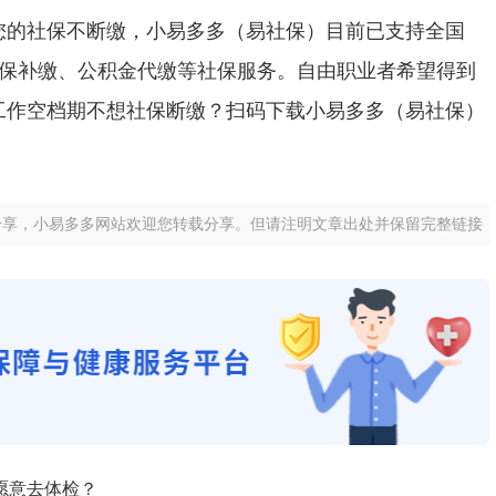
您的社保不断缴，小易多多（易社保）目前已支持全国
社保补缴、公积金代缴等社保服务。自由职业者希望得到
工作空档期不想社保断缴？扫码下载小易多多（易社保）
。
分享，小易多多网站欢迎您转载分享。但请注明文章出处并保留完整链接
愿意去体检？