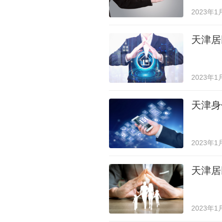
2023年1
天津居
2023年1
天津身
2023年1
天津居
2023年1