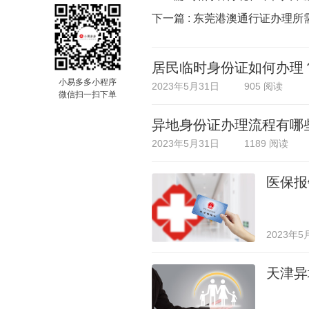
下一篇 :
东莞港澳通行证办理所
居民临时身份证如何办理
小易多多小程序
2023年5月31日
905 阅读
微信扫一扫下单
异地身份证办理流程有哪
2023年5月31日
1189 阅读
医保报
2023年5
天津异