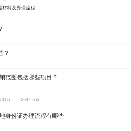
需材料及办理流程
？
些？
销范围包括哪些项目？
月31日
2087 阅读
地身份证办理流程有哪些