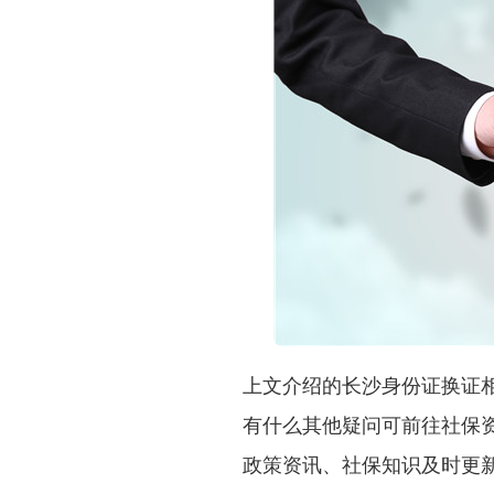
上文介绍的长沙身份证换证
有什么其他疑问可前往社保资
政策资讯、社保知识及时更