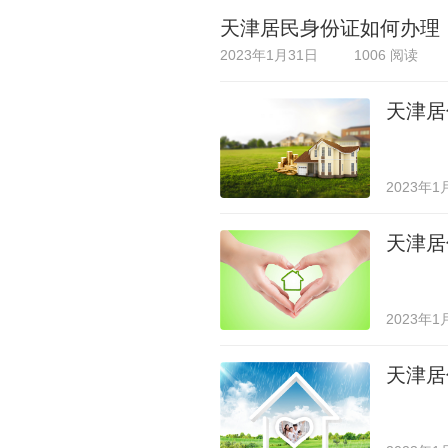
天津居民身份证如何办理
2023年1月31日
1006 阅读
天津居
2023年1
天津居
2023年1
天津居