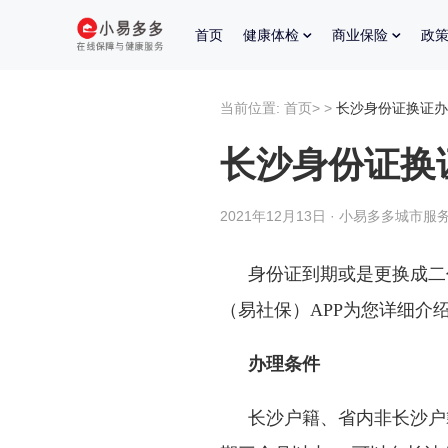
首页
健康体检
商业保险
政
当前位置:
首页
>
>
长沙身份证换证办
长沙身份证换
2021年12月13日 · 小易多多城市服务
身份证到期或是更换成二
（易社保）APP为您详细介
办理条件
长沙户籍、省内非长沙户