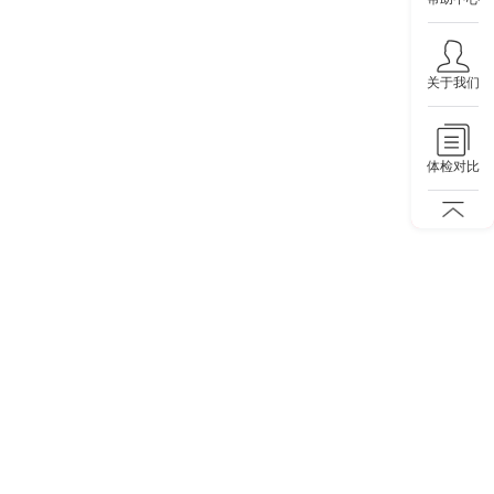
关于我们
体检对比