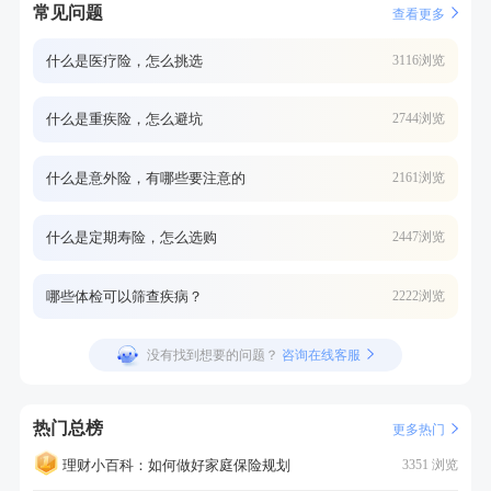
常见问题
查看更多
什么是医疗险，怎么挑选
3116浏览
什么是重疾险，怎么避坑
2744浏览
什么是意外险，有哪些要注意的
2161浏览
什么是定期寿险，怎么选购
2447浏览
哪些体检可以筛查疾病？
2222浏览
没有找到想要的问题？
咨询在线客服
热门总榜
更多热门
理财小百科：如何做好家庭保险规划
3351 浏览