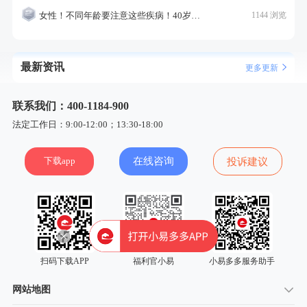
女性！不同年龄要注意这些疾病！40岁的这个疾病最需要注意！
1144 浏览
最新资讯
更多更新
联系我们：400-1184-900
法定工作日：9:00-12:00；13:30-18:00
下载app
在线咨询
投诉建议
扫码下载APP
福利官小易
小易多多服务助手
网站地图