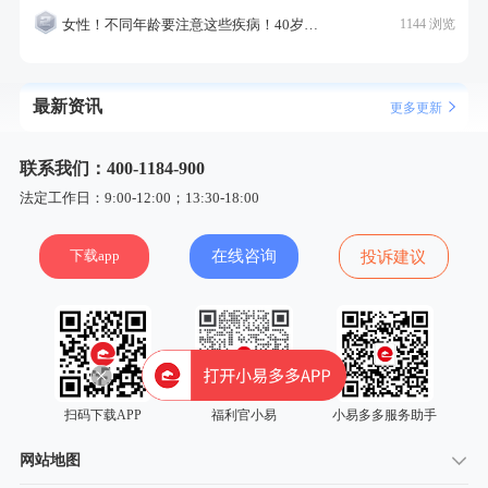
女性！不同年龄要注意这些疾病！40岁的这个疾病最需要注意！
1144 浏览
最新资讯
更多更新
联系我们：400-1184-900
法定工作日：9:00-12:00；13:30-18:00
下载app
在线咨询
投诉建议
扫码下载APP
福利官小易
小易多多服务助手
网站地图