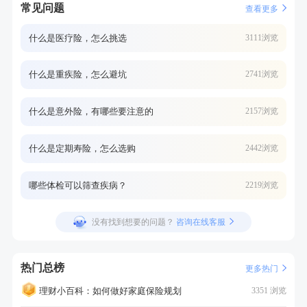
常见问题
查看更多
什么是医疗险，怎么挑选
3111浏览
什么是重疾险，怎么避坑
2741浏览
什么是意外险，有哪些要注意的
2157浏览
什么是定期寿险，怎么选购
2442浏览
哪些体检可以筛查疾病？
2219浏览
没有找到想要的问题？
咨询在线客服
热门总榜
更多热门
理财小百科：如何做好家庭保险规划
3351 浏览