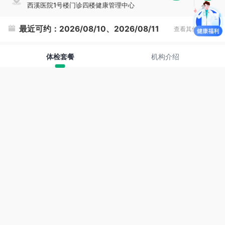
西溪医院1号楼门诊四楼健康管理中心
复
制
最近可约：
2026/08/10、2026/08/11
查看其他时间
体检套餐
机构介绍