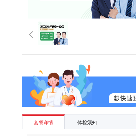
套餐详情
体检须知