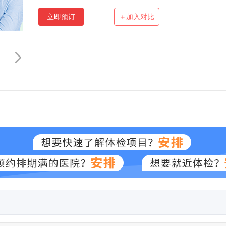
立即预订
＋加入对比