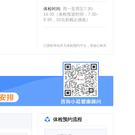
体检时间
:
周一至周五7:30-
16:30（体检报道时间：7:30-
9:30，10点前截止抽血）
已授权本站作为体检预约平台，请放心购买
体检预约流程