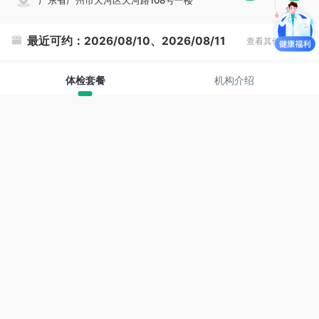
广东省广州市天河区天河路108号一楼
复
制
最近可约：
2026/08/10、2026/08/11
查看其他时间
体检套餐
机构介绍