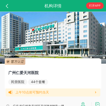
机构详情
打开APP
广州仁爱天河医院
民营医院
44个套餐
上午10点前可预约当天