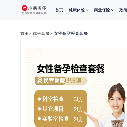
首页
健康体检
商业保险
政
首页
>
体检套餐
> 女性备孕检查套餐