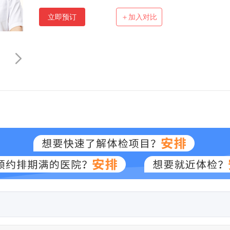
立即预订
＋加入对比