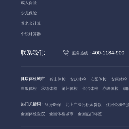
成人保险
少儿保险
养老金计算
个税计算器
联系我们:
400-1184-900
服务热线：
健康体检城市：
鞍山体检
安庆体检
安阳体检
安康体检
白银体检
承德体检
沧州体检
长治体检
赤峰体检
朝
丹东体检
大庆体检
东营体检
德州体检
东莞体检
儋
热门关键词：
终身医保
北上广深公积金贷款
住房公积金
抚州体检
佛山体检
防城港体检
赣州体检
广州体检
全国体检医院
全国体检城市
全国热门标签
哈尔滨体检
淮安体检
杭州体检
湖州体检
合肥体检
河池体检
海口体检
汉中体检
晋城体检
晋中体检
锦