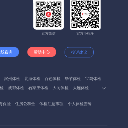
官方微信
官方小程序
在线咨询
帮助中心
投诉建议
滨州体检
北海体检
百色体检
毕节体检
宝鸡体检
检
成都体检
石家庄体检
大同体检
大连体检
多斯体检
鄂州体检
抚顺体检
阜阳体检
福州体检
育保险
住房公积金
体检注意事项
个人体检套餐
体检
呼和浩特体检
呼伦贝尔体检
葫芦岛体检
体检
衡阳体检
怀化体检
惠州体检
河源体检
德镇体检
九江体检
吉安体检
济南体检
济宁体检