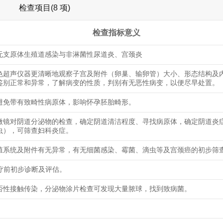
检查项目(8 项)
检查指标意义
无支原体生殖道感染与非淋菌性尿道炎、宫颈炎
色超声仪器更清晰地观察子宫及附件（卵巢、输卵管）大小、形态结构及
鉴别正常和异常，了解病变的性质，判别有无恶性病变，以便尽早处置。
避免带有致畸性病原体，影响怀孕胚胎畸形。
微镜对阴道分泌物的检查，确定阴道清洁程度、寻找病原体，确定阴道炎
虫），可筛查妇科炎症。
殖系统及附件有无异常，有无细菌感染、霉菌、滴虫等及宫颈癌的初步筛
治疗前初步诊断及评估。
否性接触传染，分泌物涂片检查可发现大量脓球，找到致病菌。