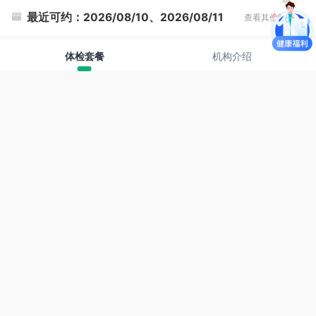
最近可约：
2026/08/10、2026/08/11
查看其他时间
体检套餐
机构介绍