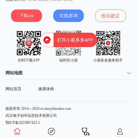
下载app
在线咨询
投诉建议
扫码下载APP
福利官小易
小易多多服务助手
网站地图
网站首页
健康体检
版权所有 2014～2024 m.xiaoyiduoduo.com
武汉睿才创华信息技术有限公司
鄂ICP备2023007423-1