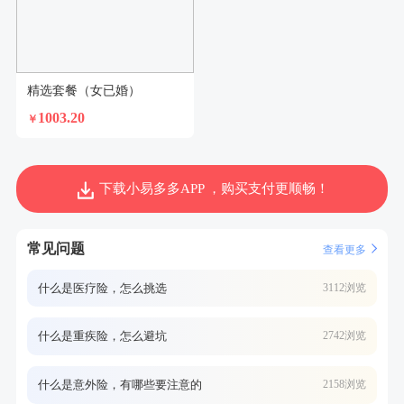
精选套餐（女已婚）
1003.20
￥
下载小易多多APP ，购买支付更顺畅！
常见问题
查看更多
什么是医疗险，怎么挑选
3112浏览
什么是重疾险，怎么避坑
2742浏览
什么是意外险，有哪些要注意的
2158浏览