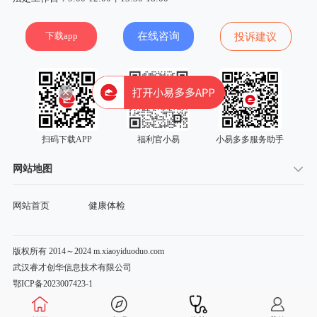
下载app
在线咨询
投诉建议
扫码下载APP
福利官小易
小易多多服务助手
网站地图
网站首页
健康体检
版权所有 2014～2024 m.xiaoyiduoduo.com
武汉睿才创华信息技术有限公司
鄂ICP备2023007423-1