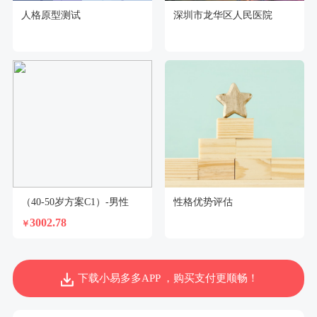
人格原型测试
深圳市龙华区人民医院
（40-50岁方案C1）-男性
性格优势评估
3002.78
￥
下载小易多多APP ，购买支付更顺畅！