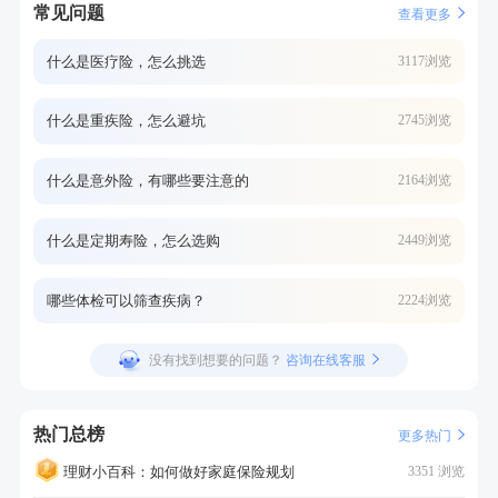
常见问题
查看更多
什么是医疗险，怎么挑选
3117浏览
什么是重疾险，怎么避坑
2745浏览
什么是意外险，有哪些要注意的
2164浏览
什么是定期寿险，怎么选购
2449浏览
哪些体检可以筛查疾病？
2224浏览
没有找到想要的问题？
咨询在线客服
热门总榜
更多热门
理财小百科：如何做好家庭保险规划
3351 浏览