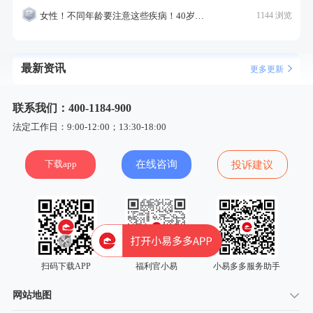
女性！不同年龄要注意这些疾病！40岁的这个疾病最需要注意！
1144 浏览
最新资讯
更多更新
联系我们：400-1184-900
法定工作日：9:00-12:00；13:30-18:00
下载app
在线咨询
投诉建议
扫码下载APP
福利官小易
小易多多服务助手
网站地图