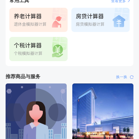
常用工具
查看更多
推荐商品与服务
换一换