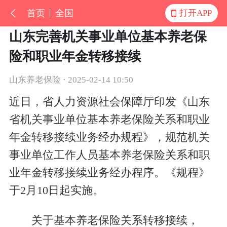
首页
全国
打开APP
山东完善机关事业单位基本养老保
险和职业年金转移接续
山东养老保险 · 2025-02-14 10:50
近日，省人力资源社会保障厅印发《山东
省机关事业单位基本养老保险关系和职业
年金转移接续业务经办规程》，规范机关
事业单位工作人员基本养老保险关系和职
业年金转移接续业务经办程序。《规程》
于2月10日起实施。
关于基本养老保险关系转移接续，