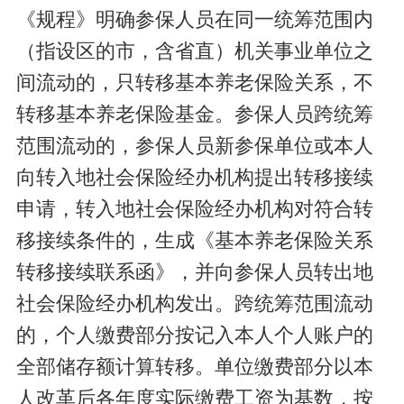
《规程》明确参保人员在同一统筹范围内
（指设区的市，含省直）机关事业单位之
间流动的，只转移基本养老保险关系，不
转移基本养老保险基金。参保人员跨统筹
范围流动的，参保人员新参保单位或本人
向转入地社会保险经办机构提出转移接续
申请，转入地社会保险经办机构对符合转
移接续条件的，生成《基本养老保险关系
转移接续联系函》，并向参保人员转出地
社会保险经办机构发出。跨统筹范围流动
的，个人缴费部分按记入本人个人账户的
全部储存额计算转移。单位缴费部分以本
人改革后各年度实际缴费工资为基数，按