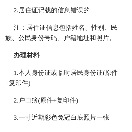
2.
居住证记载的信息错误的
注：居住证信息包括姓名、性别、民
族、公民身份号码、户籍地址和照片。
办理材料
1.
本人身份证或临时居民身份证
(
原件
+
复印件
)
2.
户口簿
(
原件
+
复印件
)
3.
一寸近期彩色免冠白底照片一张