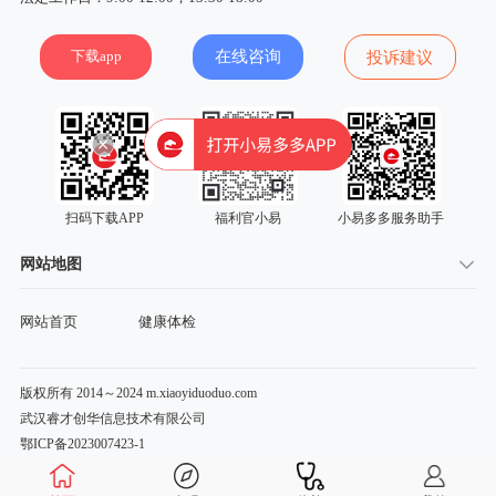
下载app
在线咨询
投诉建议
扫码下载APP
福利官小易
小易多多服务助手
网站地图
网站首页
健康体检
版权所有 2014～2024 m.xiaoyiduoduo.com
武汉睿才创华信息技术有限公司
鄂ICP备2023007423-1