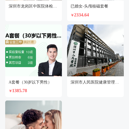
深圳市龙岗区中医院体检中心
已婚女-头颅核磁套餐
2334.64
￥
A套餐（30岁以下男性）
深圳市人民医院健康管理中心坂田分部体检中心
1385.78
￥