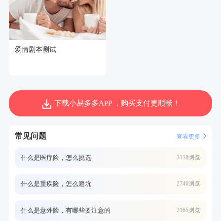
爱情剧本测试
下载小易多多APP ，购买支付更顺畅！
常见问题
查看更多
什么是医疗险，怎么挑选
3118浏览
什么是重疾险，怎么避坑
2746浏览
什么是意外险，有哪些要注意的
2165浏览