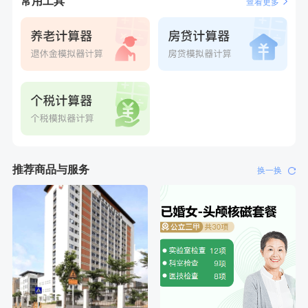
常用工具
查看更多
推荐商品与服务
换一换