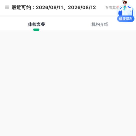
最近可约：
2026/08/11、2026/08/12
查看其他时间
体检套餐
机构介绍