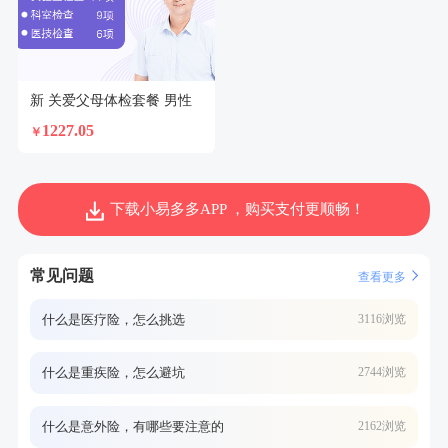
新 关爱父母体检套餐 男性
1227.05
￥
下载小易多多APP ，购买支付更顺畅！
常见问题
查看更多
什么是医疗险，怎么挑选
3116浏览
什么是重疾险，怎么避坑
2744浏览
什么是意外险，有哪些要注意的
2162浏览