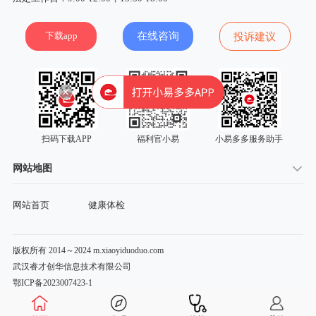
下载app
在线咨询
投诉建议
扫码下载APP
福利官小易
小易多多服务助手
网站地图
网站首页
健康体检
版权所有 2014～2024 m.xiaoyiduoduo.com
武汉睿才创华信息技术有限公司
鄂ICP备2023007423-1