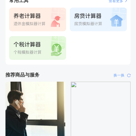
常用工具
查看更多
推荐商品与服务
换一换