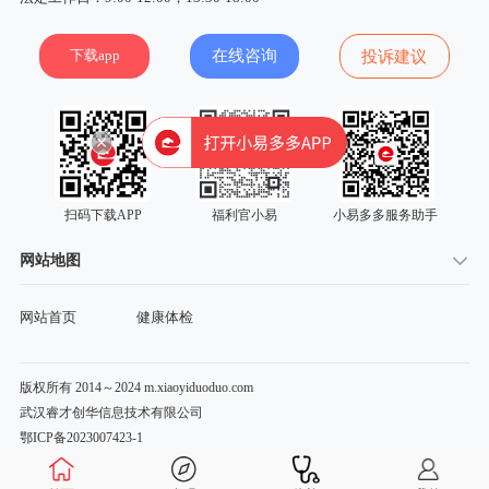
下载app
在线咨询
投诉建议
扫码下载APP
福利官小易
小易多多服务助手
网站地图
网站首页
健康体检
版权所有 2014～2024 m.xiaoyiduoduo.com
武汉睿才创华信息技术有限公司
鄂ICP备2023007423-1