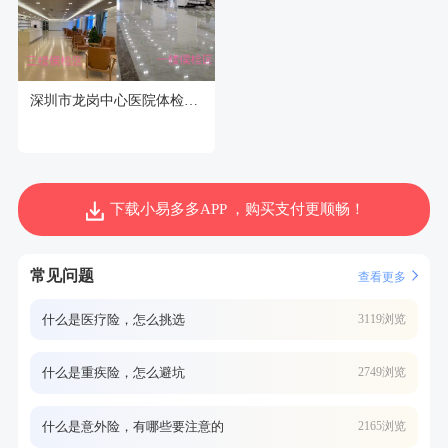
深圳市龙岗中心医院体检中心
下载小易多多APP ，购买支付更顺畅！
常见问题
查看更多
什么是医疗险，怎么挑选
3119浏览
什么是重疾险，怎么避坑
2749浏览
什么是意外险，有哪些要注意的
2165浏览