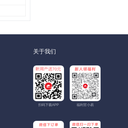
关于我们
扫码下载APP
福利官小易