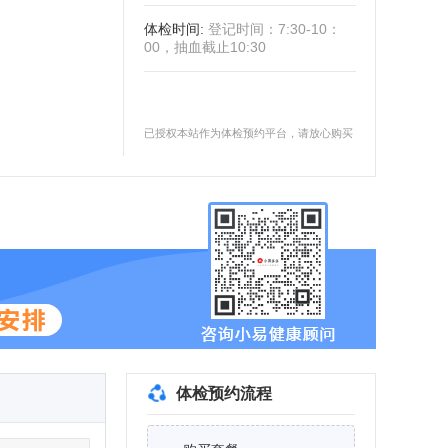
体检时间
:
登记时间：7:30-10：
00，抽血截止10:30
已授权本站作为体检预约平台，请放心购买
体检预约流程