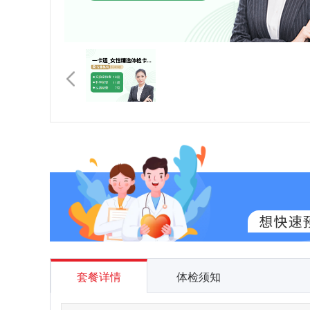
套餐详情
体检须知