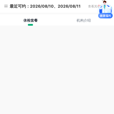
最近可约：
2026/08/10、2026/08/11
查看其他时间
体检套餐
机构介绍