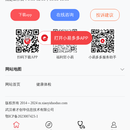
下载app
在线咨询
投诉建议
扫码下载APP
福利官小易
小易多多服务助手
网站地图
网站首页
健康体检
版权所有 2014～2024 m.xiaoyiduoduo.com
武汉睿才创华信息技术有限公司
鄂ICP备2023007423-1