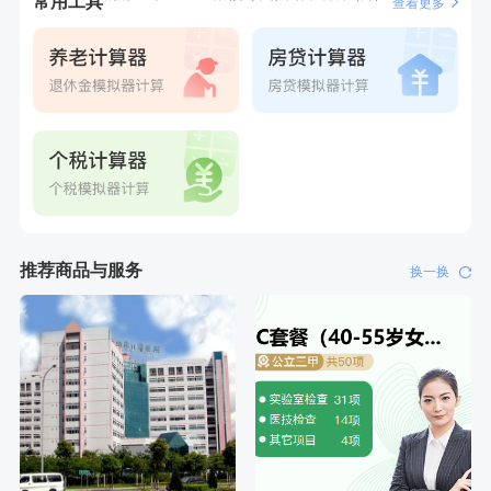
常用工具
查看更多
推荐商品与服务
换一换