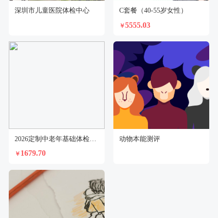
深圳市儿童医院体检中心
C套餐（40-55岁女性）
5555.03
￥
2026定制中老年基础体检套餐（男）
动物本能测评
1679.70
￥