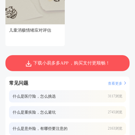
儿童消极情绪应对评估
下载小易多多APP ，购买支付更顺畅！
常见问题
查看更多
什么是医疗险，怎么挑选
3117浏览
什么是重疾险，怎么避坑
2745浏览
什么是意外险，有哪些要注意的
2163浏览