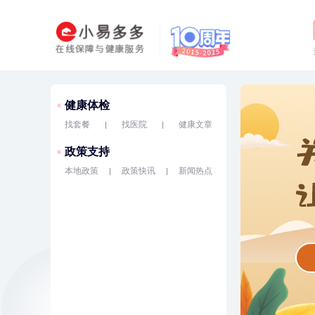
健康体检
找套餐
找医院
健康文章
政策支持
本地政策
政策快讯
新闻热点