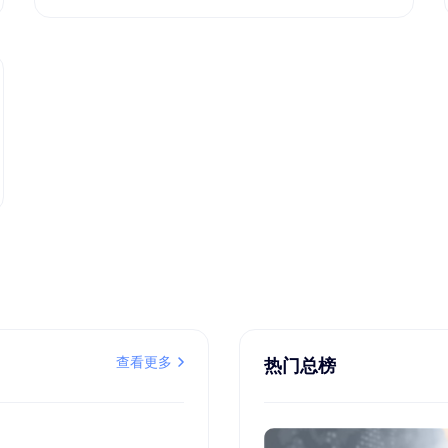
查看更多
热门总榜