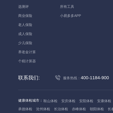
选测评
所有工具
商业保险
小易多多APP
老人保险
成人保险
少儿保险
养老金计算
个税计算器
联系我们:
400-1184-900
服务热线：
健康体检城市：
鞍山体检
安庆体检
安阳体检
安康体检
承德体检
沧州体检
长治体检
赤峰体检
朝阳体检
长