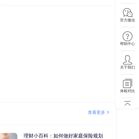
官方微信
帮助中心
关于我们
体检对比
查看更多
理财小百科：如何做好家庭保险规划