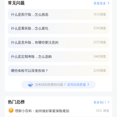
常见问题
查看更多
什么是医疗险，怎么挑选
3111浏览
什么是重疾险，怎么避坑
2741浏览
什么是意外险，有哪些要注意的
2157浏览
什么是定期寿险，怎么选购
2442浏览
哪些体检可以筛查疾病？
2219浏览
没有找到想要的问题？
咨询在线客服
热门总榜
更多热门
理财小百科：如何做好家庭保险规划
3351 浏览