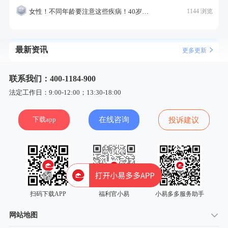
女性！不同年龄要注意这些疾病！40岁的这个疾病最需要注意！
1144 浏览
最新资讯
更多更新
联系我们：400-1184-900
法定工作日：9:00-12:00；13:30-18:00
下载app
在线咨询
投诉建议
扫码下载APP
福利官小易
小易多多服务助手
网站地图