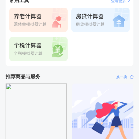
常用工具
查看更多
推荐商品与服务
换一换