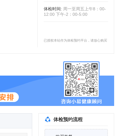
体检时间
:
周一至周五上午8：00-
12:00 下午-2：00-5:00
已授权本站作为体检预约平台，请放心购买
体检预约流程