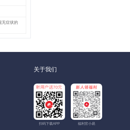
现无症状的
关于我们
扫码下载APP
福利官小易