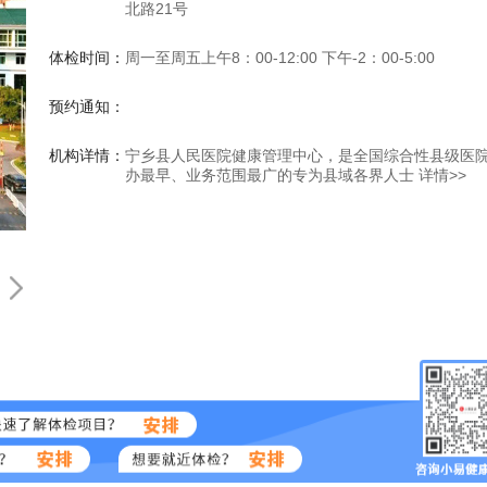
北路21号
体检时间：
周一至周五上午8：00-12:00 下午-2：00-5:00
预约通知：
机构详情：
宁乡县人民医院健康管理中心，是全国综合性县级医
办最早、业务范围最广的专为县域各界人士 详情>>