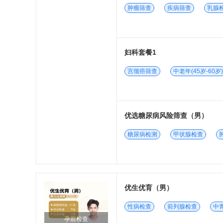
肿瘤筛查
疾病筛查
乳腺
妇科套餐1
宫颈癌筛查
中老年(45岁-60岁)
优选糖尿病风险筛查（男）
糖尿病检测
甲状腺检查
优生优育（男）
性病检查
前列腺检查
中青
孕前检查