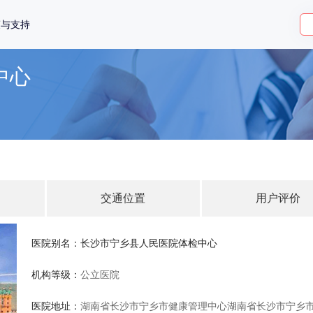
策与支持
中心
交通位置
用户评价
医院别名：
长沙市宁乡县人民医院体检中心
机构等级：
公立医院
医院地址：
湖南省长沙市宁乡市健康管理中心湖南省长沙市宁乡