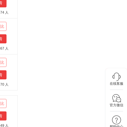
情
374 人
对比
情
267 人
对比
情
在线客服
770 人
对比
官方微信
情
149 人
帮助中心