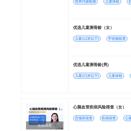
营养代谢检测
儿童体检
优选儿童测骨龄（女）
儿童(12岁以下)
甲状腺检查
优选儿童测骨龄(男)
儿童(12岁以下)
儿童体检
心脑血管疾病风险筛查（女）
宫颈癌筛查
疾病筛查
心
疾病筛查