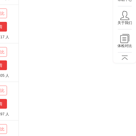
对比
关于我们
情
217 人
体检对比
对比
情
305 人
对比
情
397 人
对比