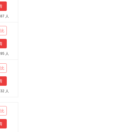
情
487 人
对比
情
895 人
对比
情
732 人
对比
情