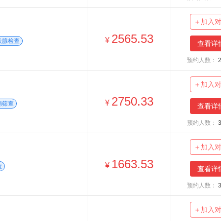
＋加入
2565.53
¥
状腺检查
查看详
预约人数：
＋加入
2750.33
¥
病筛查
查看详
预约人数：
＋加入
1663.53
¥
查
查看详
预约人数：
＋加入