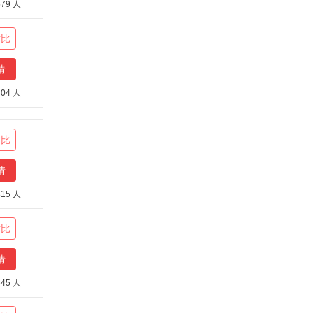
579 人
对比
情
304 人
对比
情
815 人
对比
情
645 人