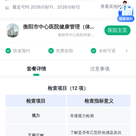
查看其他时间
最近可约
2026/08/11、2026/08/12
衡阳市中心医院健康管理（体检）体检中心
医院主页
衡阳市中心医院华新院区二楼健康管理中心
快速预约
免费改期
未检可退
套餐详情
注意事项
检查项目（12 项）
检查项目
检查指标意义
视力
常规视力检测
了解是否有乙型肝炎感染及抗
乙肝三对