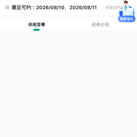
最近可约：
2026/08/10、2026/08/11
查看其他时间
体检套餐
机构介绍