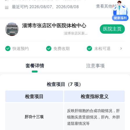
查看其他时间
最近可约
2026/08/07、2026/08/08
淄博市张店区中医院体检中心
医院主页
淄博张店区新村西路28号
快速预约
免费改期
未检可退
套餐详情
注意事项
检查项目（7 项）
检查项目
检查指标意义
反映肝细胞的合成功能情况，肝
肝功十三项
细胞实质受损情况，肝内、外胆
道阻塞情况等