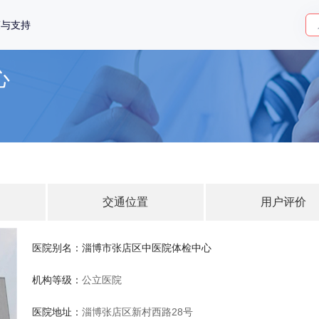
策与支持
心
交通位置
用户评价
医院别名：
淄博市张店区中医院体检中心
机构等级：
公立医院
医院地址：
淄博张店区新村西路28号