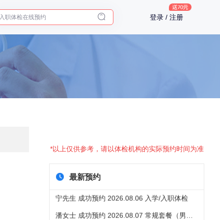
入职体检在线预约
傅先生 成功预约 2026.08.11 常规套餐（男女通用）
登录 / 注册
2025年了，给父母预约体检
傅先生 成功预约 2026.08.11 个人体检A类
傅先生 成功预约 2026.08.02 常规套餐（男女通用）
傅先生 成功预约 2026.08.02 身体普查B（男女通用）
傅先生 成功预约 2026.08.03 身体普查B（男女通用）
潘女士 成功预约 2026.08.03 公务员体检套餐
胡女士 成功预约 2026.08.04 高端全面型套餐
陈先生 成功预约 2026.08.04 入学/入职体检
胡女士 成功预约 2026.08.05 公务员体检套餐
*以上仅供参考，请以体检机构的实际预约时间为准
朱先生 成功预约 2026.08.05 高端全面型套餐
最新预约
傅先生 成功预约 2026.08.06 高端全面型套餐
宁先生 成功预约 2026.08.06 入学/入职体检
潘女士 成功预约 2026.08.07 常规套餐（男女通用）