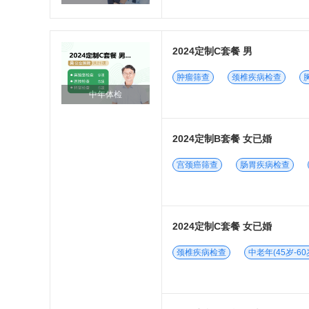
2024定制C套餐 男
肿瘤筛查
颈椎疾病检查
中年体检
2024定制B套餐 女已婚
宫颈癌筛查
肠胃疾病检查
2024定制C套餐 女已婚
颈椎疾病检查
中老年(45岁-60