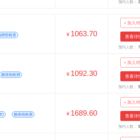
预约人数：
＋加入
1063.70
¥
胸肺部检查
查看详
预约人数：
＋加入
1092.30
¥
糖尿病检测
查看详
预约人数：
＋加入
1689.60
¥
岁)
糖尿病检测
查看详
预约人数：