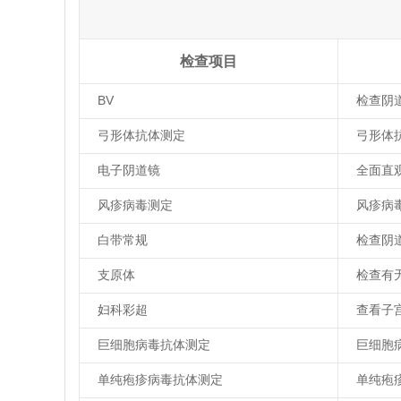
检查项目
BV
检查阴
弓形体抗体测定
弓形体
电子阴道镜
全面直
风疹病毒测定
风疹病
白带常规
检查阴
支原体
检查有
妇科彩超
查看子
巨细胞病毒抗体测定
巨细胞
单纯疱疹病毒抗体测定
单纯疱