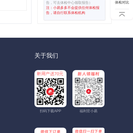
体检对比
告，可去体检中心领取报告）
注：小易多多不会提供任何体检报
告，请自行联系体检机构
关于我们
扫码下载APP
福利官小易