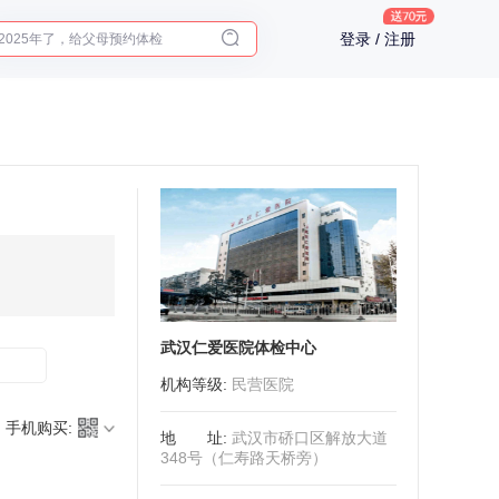
入职体检在线预约
登录 / 注册
2025年了，给父母预约体检
武汉仁爱医院体检中心
机构等级
:
民营医院
手机购买:
地址
:
武汉市硚口区解放大道
348号（仁寿路天桥旁）