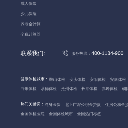
成人保险
少儿保险
养老金计算
个税计算器
联系我们:
400-1184-900
服务热线：
健康体检城市：
鞍山体检
安庆体检
安阳体检
安康体检
白银体检
承德体检
沧州体检
长治体检
赤峰体检
朝
丹东体检
大庆体检
东营体检
德州体检
东莞体检
儋
热门关键词：
终身医保
北上广深公积金贷款
住房公积金
抚州体检
佛山体检
防城港体检
赣州体检
广州体检
全国体检医院
全国体检城市
全国热门标签
哈尔滨体检
淮安体检
杭州体检
湖州体检
合肥体检
河池体检
海口体检
汉中体检
晋城体检
晋中体检
锦