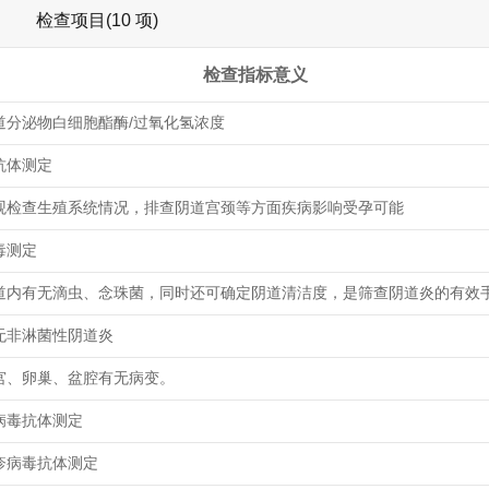
检查项目(10 项)
检查指标意义
道分泌物白细胞酯酶/过氧化氢浓度
抗体测定
观检查生殖系统情况，排查阴道宫颈等方面疾病影响受孕可能
毒测定
道内有无滴虫、念珠菌，同时还可确定阴道清洁度，是筛查阴道炎的有效
无非淋菌性阴道炎
宫、卵巢、盆腔有无病变。
病毒抗体测定
疹病毒抗体测定