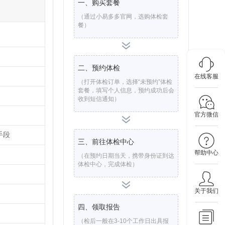
一、购买套餐
（通过小易多多官网，选购体检套
餐）
二、预约体检
在线客服
（打开体检订单，选择“未预约”体检
套餐，填写个人信息，预约成功后会
收到短信通知）
官方微信
手段
三、前往体检中心
帮助中心
（在预约日期当天，携带身份证到达
体检中心，完成体检）
关于我们
四、领取报告
（检后一般在3-10个工作日出具报