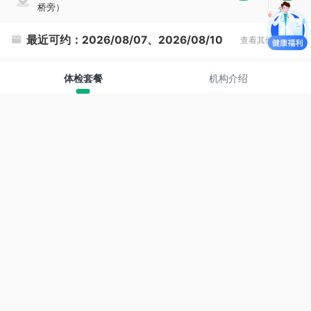
桥旁）
复
制
最近可约：
2026/08/07、2026/08/10
查看其他时间
体检套餐
机构介绍