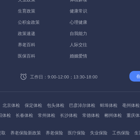
生育政策
健康常识
公积金政策
心理健康
政策速递
自我能力
养老百科
人际交往
医保百科
婚姻爱情
工作日：9:00-12:00；13:30-18:00
北京体检
保定体检
包头体检
巴彦淖尔体检
蚌埠体检
亳州体检
阳体检
长春体检
常州体检
长沙体检
常德体检
郴州体检
重庆体
州体检
东方体检
德阳体检
达州体检
大理体检
石嘴山体检
鄂尔
提取
养老保险新政策
养老保险
医疗保险
失业保险
工伤保险
生
桂林体检
贵港体检
广元体检
贵阳体检
红河体检
邯郸体检
衡水