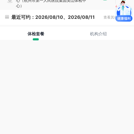
心（杭州市第一人民医院集团吴山体检中
复
心）
制
最近可约：
2026/08/10、2026/08/11
查看其他时间
体检套餐
机构介绍