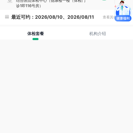
结合医院体检中心（德康楼一楼（体检门
复
诊1即116号房）
制
最近可约：
2026/08/10、2026/08/11
查看其他时间
体检套餐
机构介绍