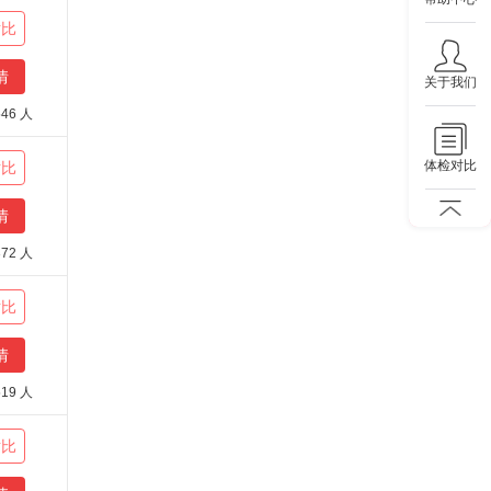
对比
情
关于我们
546 人
体检对比
对比
情
372 人
对比
情
519 人
对比