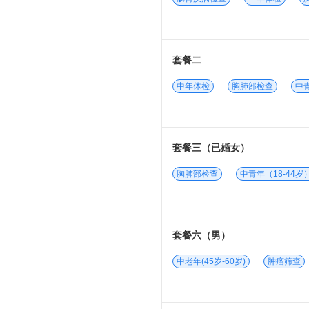
套餐二
中年体检
胸肺部检查
中青
套餐三（已婚女）
胸肺部检查
中青年（18-44岁
套餐六（男）
中老年(45岁-60岁)
肿瘤筛查