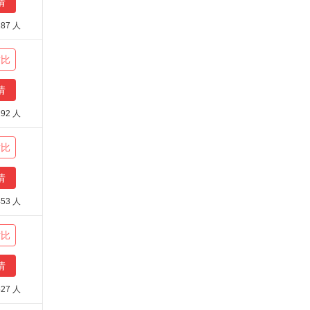
情
187 人
对比
情
192 人
对比
情
453 人
对比
情
527 人