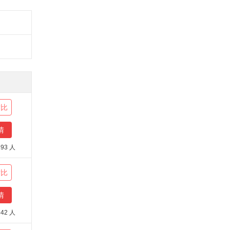
李女士 成功预约 2026.08.12 高端全面型套餐
宁先生 成功预约 2026.08.03 身体普查B（男女通用）
潘女士 成功预约 2026.08.03 个人体检A类
胡女士 成功预约 2026.08.04 身体普查B（男女通用）
胡女士 成功预约 2026.08.04 消化系统疾病筛查
张先生 成功预约 2026.08.05 消化系统疾病筛查
对比
傅先生 成功预约 2026.08.05 常规套餐（男女通用）
陈先生 成功预约 2026.08.06 高端全面型套餐
情
193 人
潘女士 成功预约 2026.08.06 个人体检A类
对比
情
842 人