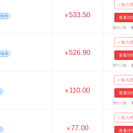
＋加入
533.50
¥
胆检查
查看详
预约人数：
＋加入
526.90
¥
部检查
查看详
预约人数：
＋加入
110.00
¥
检
查看详
预约人数：
＋加入
77.00
¥
查
查看详