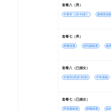
套餐八（男）
中青年（18-44岁）
肠胃疾病
套餐七（男）
肿瘤筛查
前列腺检查
肠
套餐八（已婚女）
中老年(45岁-60岁)
中年体检
套餐七（已婚女）
甲状腺检查
肿瘤筛查
妇