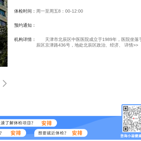
体检时间：
周一至周五8：00-12:00
预约通知：
机构详情：
天津市北辰区中医医院成立于1989年，医院坐落
辰区京津路436号，地处北辰区政治、经济、 详情>>