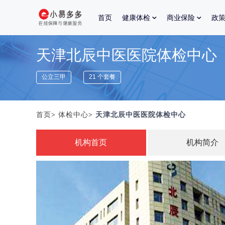
首页
健康体检
商业保险
政
天津北辰中医医院体检中心
公立三甲
21 个套餐
首页
>
体检中心
> 天津北辰中医医院体检中心
机构首页
机构简介