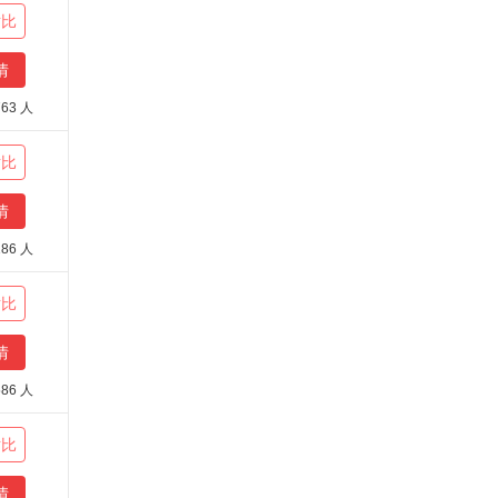
对比
情
763 人
对比
情
186 人
对比
情
586 人
对比
情