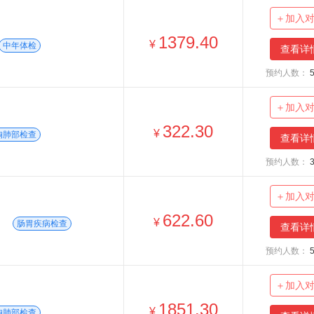
＋加入
1379.40
¥
中年体检
查看详
预约人数：
＋加入
322.30
¥
胸肺部检查
查看详
预约人数：
＋加入
622.60
¥
肠胃疾病检查
查看详
预约人数：
＋加入
1851.30
¥
胸肺部检查