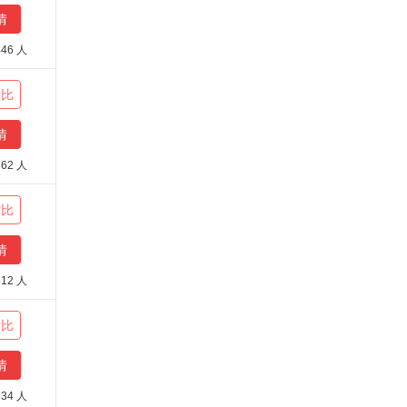
情
446 人
对比
情
362 人
对比
情
512 人
对比
情
334 人