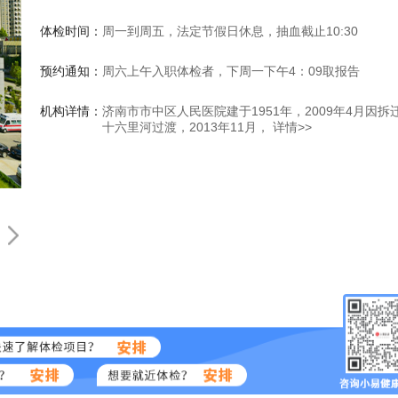
体检时间：
周一到周五，法定节假日休息，抽血截止10:30
预约通知：
周六上午入职体检者，下周一下午4：09取报告
机构详情：
济南市市中区人民医院建于1951年，2009年4月因拆
十六里河过渡，2013年11月， 详情>>