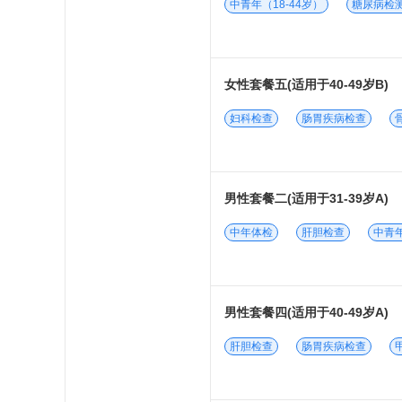
中青年（18-44岁）
糖尿病检
女性套餐五(适用于40-49岁B)
妇科检查
肠胃疾病检查
男性套餐二(适用于31-39岁A)
中年体检
肝胆检查
中青年
男性套餐四(适用于40-49岁A)
肝胆检查
肠胃疾病检查