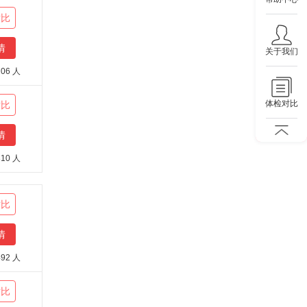
对比
情
关于我们
206 人
体检对比
对比
情
310 人
对比
情
492 人
对比