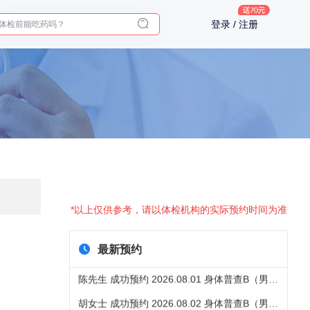
体检前能吃药吗？
登录 / 注册
十大理由告诉你为什么要买保险
入职体检在线预约
张先生 成功预约 2026.08.07 身体普查B（男女通用）
2025年了，给父母预约体检
朱先生 成功预约 2026.08.07 消化系统疾病筛查
傅先生 成功预约 2026.08.08 高端全面型套餐
张先生 成功预约 2026.08.08 身体普查B（男女通用）
潘女士 成功预约 2026.08.09 消化系统疾病筛查
潘女士 成功预约 2026.08.09 个人体检A类
陈先生 成功预约 2026.08.10 消化系统疾病筛查
*以上仅供参考，请以体检机构的实际预约时间为准
张先生 成功预约 2026.08.10 公务员体检套餐
最新预约
宁先生 成功预约 2026.08.01 入学/入职体检
陈先生 成功预约 2026.08.01 身体普查B（男女通用）
胡女士 成功预约 2026.08.02 身体普查B（男女通用）