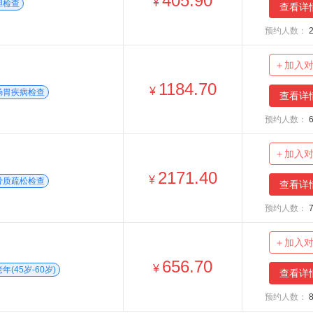
405.90
¥
胆检查
查看详
预约人数：
＋加入
1184.70
¥
肠胃疾病检查
查看详
预约人数：
＋加入
2171.40
¥
骨质疏松检查
查看详
预约人数：
＋加入
656.70
¥
年(45岁-60岁)
查看详
预约人数：