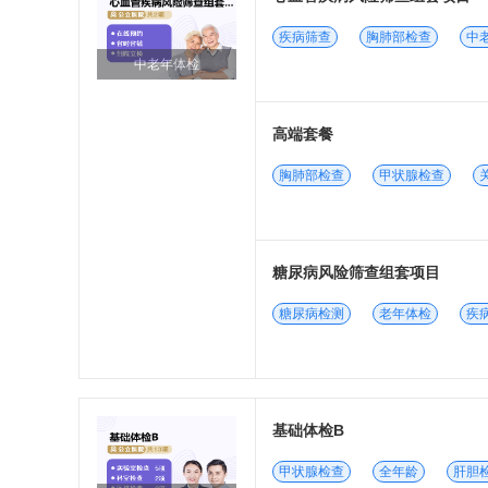
疾病筛查
胸肺部检查
中
中老年体检
高端套餐
胸肺部检查
甲状腺检查
糖尿病风险筛查组套项目
糖尿病检测
老年体检
疾
基础体检B
甲状腺检查
全年龄
肝胆