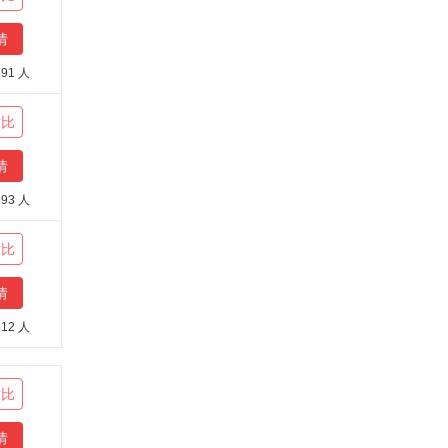
情
491 人
对比
情
893 人
对比
情
512 人
对比
情