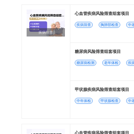
心血管疾病风险筛查组套项目
疾病筛查
胸肺部检查
中
疾病筛查
糖尿病风险筛查组套项目
糖尿病检测
老年体检
疾
甲状腺疾病风险筛查组套项目
中年体检
甲状腺检查
中老
心血管疾病风险筛查组套项目