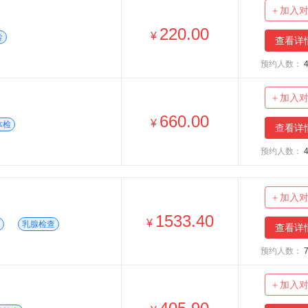
＋加入
220.00
¥
龄
查看详
预约人数：
＋加入
660.00
¥
体检
查看详
预约人数：
＋加入
1533.40
¥
乳腺检查
查看详
预约人数：
＋加入