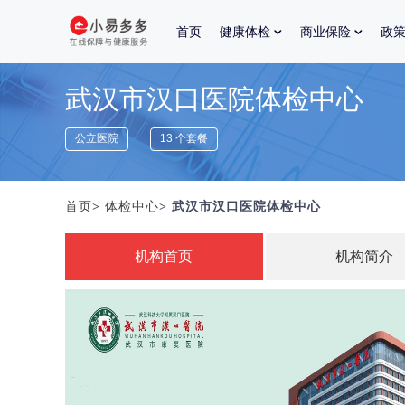
首页
健康体检
商业保险
政
武汉市汉口医院体检中心
公立医院
13 个套餐
首页
>
体检中心
> 武汉市汉口医院体检中心
机构首页
机构简介