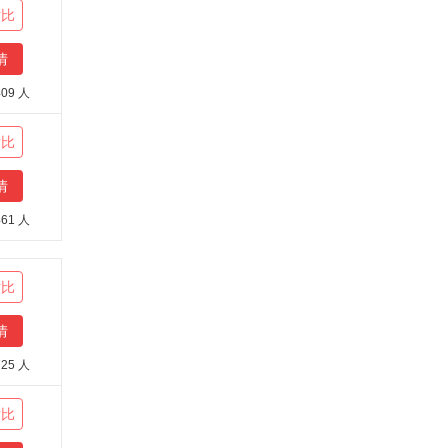
对比
情
409 人
对比
情
461 人
对比
情
725 人
对比