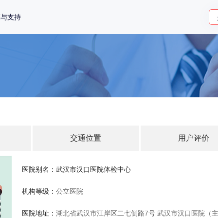
策与支持
交通位置
用户评价
医院别名：
武汉市汉口医院体检中心
机构等级：
公立医院
医院地址：
湖北省武汉市江岸区二七侧路7号 武汉市汉口医院（