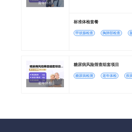
青年体检
标准体检套餐
甲状腺检查
胸肺部检查
糖尿病风险筛查组套项目
糖尿病检测
老年体检
疾
老年体检