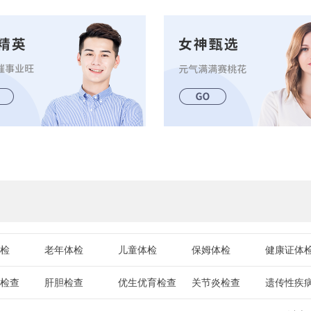
检
老年体检
儿童体检
保姆体检
健康证体
检查
肝胆检查
优生优育检查
关节炎检查
遗传性疾