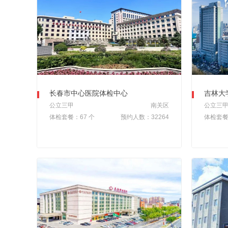
长春市中心医院体检中心
吉林大学
公立三甲
南关区
公立三
体检套餐：67 个
预约人数：32264
体检套餐