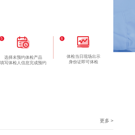
5
6
体检当日现场出示
选择未预约体检产品
身份证即可体检
填写体检人信息完成预约
更多 >