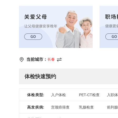
当前城市：
长春
体检快速预约
体检类型
:
入户体检
PET-CT检查
入职体
高发疾病
:
宫颈癌筛查
乳腺检查
前列腺