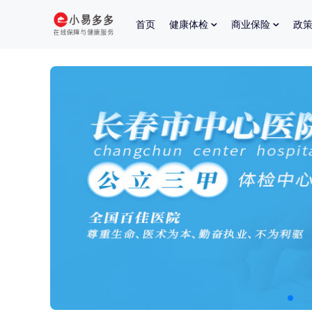
首页
健康体检
商业保险
政