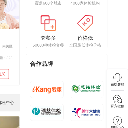
覆盖600个城市
4000家体检机构
赵先生 成功预约 2026.08.11 消化系统疾病筛查
张先生 成功预约 2026.08.02 身体普查B（男女通用）
朱先生 成功预约 2026.08.02 入学/入职体检
套餐多
价格低
李女士 成功预约 2026.08.03 常规套餐（男女通用）
50000种体检套餐
全国最低体检价格
南关区
潘女士 成功预约 2026.08.03 个人体检A类
量：823
傅先生 成功预约 2026.08.04 消化系统疾病筛查
合作品牌
张先生 成功预约 2026.08.04 公务员体检套餐
购买
潘女士 成功预约 2026.08.05 公务员体检套餐
在线客服
赵先生 成功预约 2026.08.05 高端全面型套餐
体检中心
官方微信
帮助中心