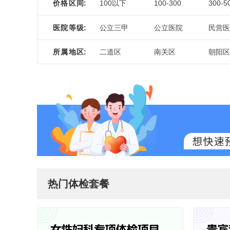
价格区间
:
100以下
100-300
300-5
医院等级
:
公立三甲
公立医院
民营医
所属地区
:
二道区
南关区
朝阳区
热门体检套餐