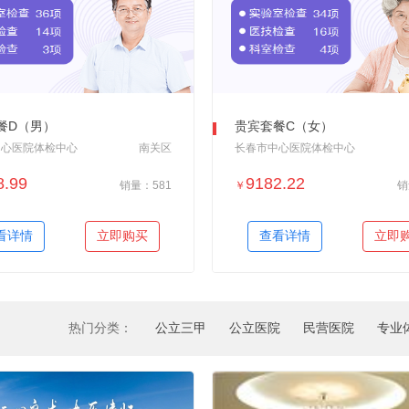
餐D（男）
贵宾套餐C（女）
中心医院体检中心
南关区
长春市中心医院体检中心
8.99
9182.22
销量：581
￥
销
＋加入对比
＋加入对比
看详情
立即购买
查看详情
立即
热门分类：
公立三甲
公立医院
民营医院
专业