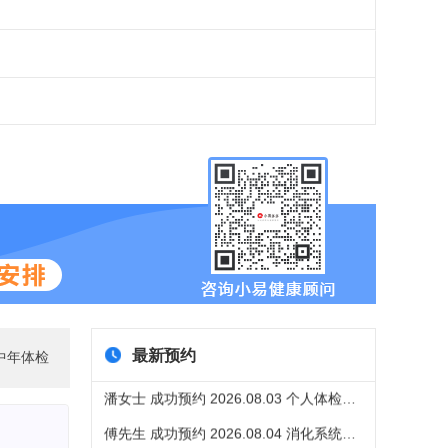
潘女士 成功预约 2026.08.08 个人体检A类
宁先生 成功预约 2026.08.09 高端全面型套餐
陈先生 成功预约 2026.08.09 高端全面型套餐
胡女士 成功预约 2026.08.10 身体普查B（男女通用）
陈先生 成功预约 2026.08.10 个人体检A类
陈先生 成功预约 2026.08.11 消化系统疾病筛查
赵先生 成功预约 2026.08.11 消化系统疾病筛查
张先生 成功预约 2026.08.02 身体普查B（男女通用）
朱先生 成功预约 2026.08.02 入学/入职体检
李女士 成功预约 2026.08.03 常规套餐（男女通用）
最新预约
中年体检
潘女士 成功预约 2026.08.03 个人体检A类
傅先生 成功预约 2026.08.04 消化系统疾病筛查
张先生 成功预约 2026.08.04 公务员体检套餐