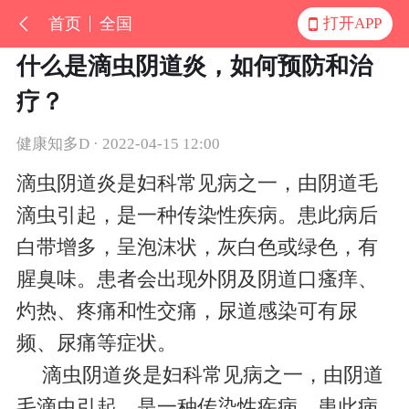
首页
全国
打开APP
什么是滴虫阴道炎，如何预防和治
疗？
健康知多D · 2022-04-15 12:00
滴虫阴道炎是妇科常见病之一，由阴道毛
滴虫引起，是一种传染性疾病。患此病后
白带增多，呈泡沫状，灰白色或绿色，有
腥臭味。患者会出现外阴及阴道口瘙痒、
灼热、疼痛和性交痛，尿道感染可有尿
频、尿痛等症状。
滴虫阴道炎是妇科常见病之一，由阴道
毛滴虫引起，是一种传染性疾病。患此病