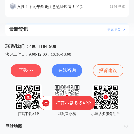
女性！不同年龄要注意这些疾病！40岁的这个疾病最需要注意！
1144 浏览
最新资讯
更多更新
联系我们：400-1184-900
法定工作日：9:00-12:00；13:30-18:00
下载app
在线咨询
投诉建议
扫码下载APP
福利官小易
小易多多服务助手
网站地图