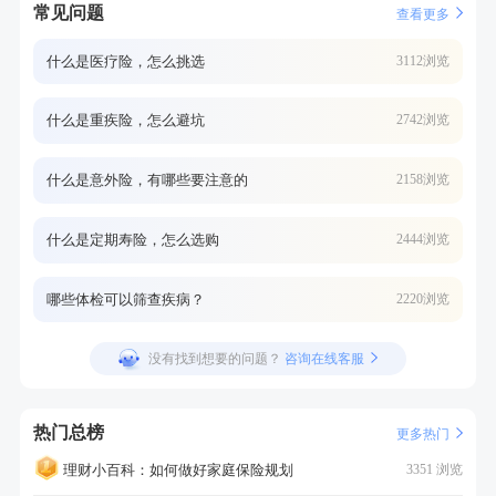
常见问题
查看更多
什么是医疗险，怎么挑选
3112浏览
什么是重疾险，怎么避坑
2742浏览
什么是意外险，有哪些要注意的
2158浏览
什么是定期寿险，怎么选购
2444浏览
哪些体检可以筛查疾病？
2220浏览
没有找到想要的问题？
咨询在线客服
热门总榜
更多热门
理财小百科：如何做好家庭保险规划
3351 浏览