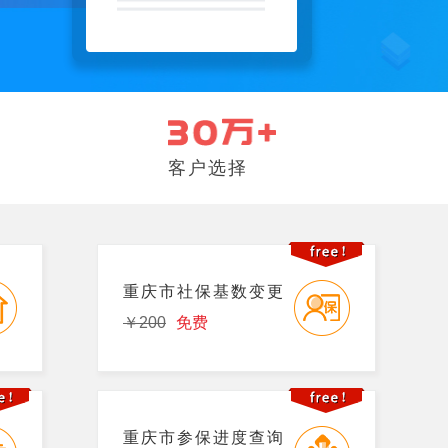
客户选择
重庆市社保基数变更
￥200
免费
重庆市参保进度查询