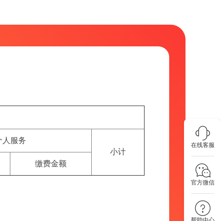
个人服务
在线客服
小计
缴费金额
官方微信
帮助中心