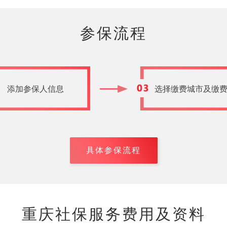
参保流程
添加参保人信息
选择缴费城市及缴
具体参保流程
重庆社保服务费用及资料