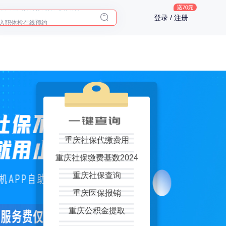
入职体检在线预约
登录 / 注册
2025年了，给父母预约体检
重庆社保代缴费用
重庆社保缴费基数2024
重庆社保查询
重庆医保报销
重庆公积金提取