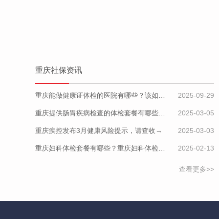
重庆社保资讯
重庆能做健康证体检的医院有哪些？该如何预约？
2025-09-29
重庆提供肠胃疾病检查的体检套餐有哪些？体检机构有哪些选择？如何预约？
2025-03-05
重庆疾控发布3月健康风险提示，请查收→
2025-03-03
重庆妇科体检套餐有哪些？重庆妇科体检医疗机构推荐及预约指南
2025-02-13
查看更多>>