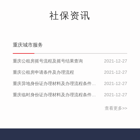
社保资讯
重庆城市服务
重庆公租房摇号流程及摇号结果查询
2021-12-27
重庆公租房申请条件及办理流程
2021-12-27
重庆异地身份证办理材料及办理流程条件及办理流程
2021-12-27
重庆临时身份证办理材料及办理流程条件及办理流程
2021-12-27
查看更多>>