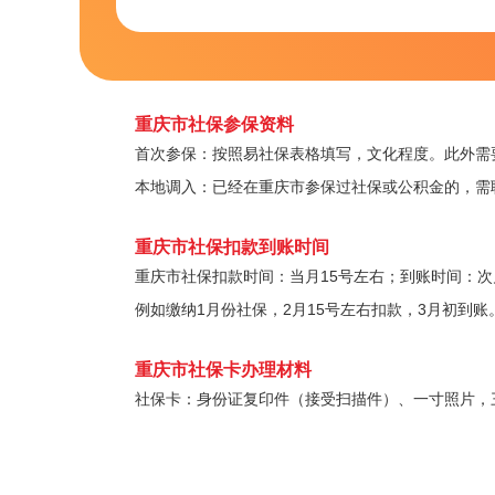
重庆市社保参保资料
首次参保：按照易社保表格填写，文化程度。此外需
本地调入：已经在重庆市参保过社保或公积金的，需
重庆市社保扣款到账时间
重庆市社保扣款时间：当月15号左右；到账时间：次
例如缴纳1月份社保，2月15号左右扣款，3月初到
重庆市社保卡办理材料
社保卡：身份证复印件（接受扫描件）、一寸照片，