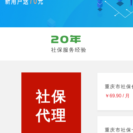
社保服务经验
重庆市社保
社保
￥69.90 / 月
代理
重庆市社保