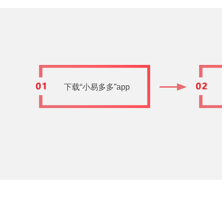
下载“小易多多”app