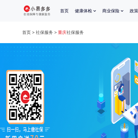
首页
健康体检
商业保险
政
首页
>
社保服务
>
重庆
社保服务