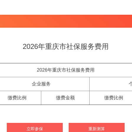
2026年重庆市社保服务费用
2026年重庆市社保服务费用
企业服务
缴费比例
缴费金额
缴费比例
立即参保
重新测算