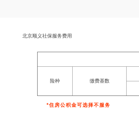
北京顺义社保服务费用
险种
缴费基数
*住房公积金可选择不服务