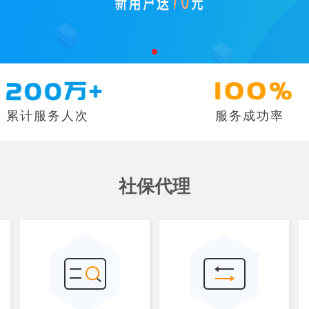
累计服务人次
服务成功率
社保代理