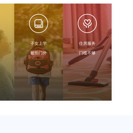
子女上学
住房服务
被拒门外
门槛不够