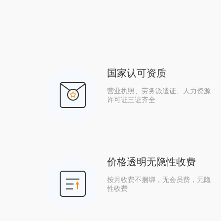
国家认可资质
营业执照、劳务派遣证、人力资源
许可证三证齐全
价格透明无隐性收费
按月收费不捆绑，无会员费，无隐
性收费