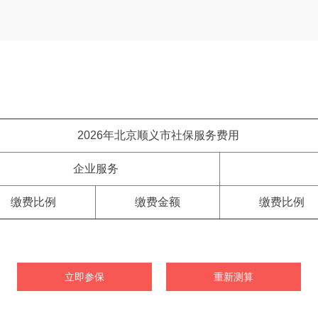
2026年北京顺义市社保服务费用
企业服务
缴费比例
缴费金额
缴费比例
立即参保
重新测算