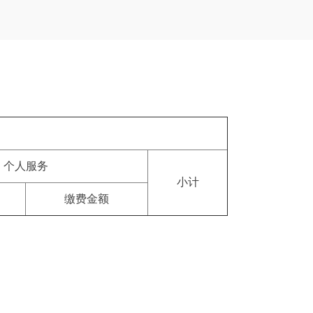
个人服务
小计
缴费金额