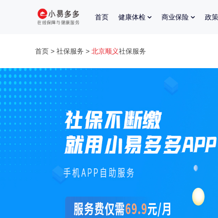
首页
健康体检
商业保险
政
首页
>
社保服务
>
北京顺义
社保服务