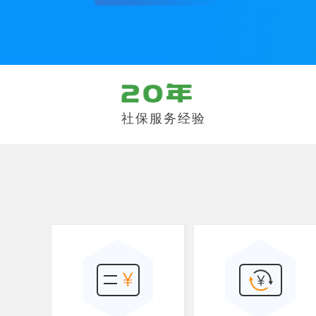
社保服务经验