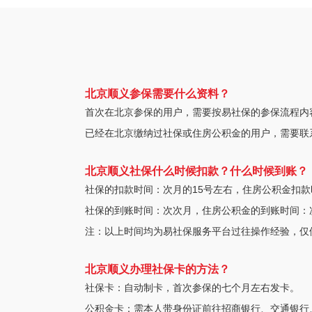
北京顺义参保需要什么资料？
首次在北京参保的用户，需要按易社保的参保流程内
已经在北京缴纳过社保或住房公积金的用户，需要联
北京顺义社保什么时候扣款？什么时候到账？
社保的扣款时间：次月的15号左右，住房公积金扣款
社保的到账时间：次次月，住房公积金的到账时间：
注：以上时间均为易社保服务平台过往操作经验，仅
北京顺义办理社保卡的方法？
社保卡：自动制卡，首次参保的七个月左右发卡。
公积金卡：需本人带身份证前往招商银行、交通银行