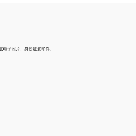
底电子照片、身份证复印件。