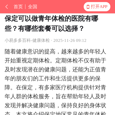
首页
全国
打开APP
保定可以做青年体检的医院有哪
些？有哪些套餐可以选择？
小易多多百科-健康体检 · 2025-11-26 09:12
随着健康意识的提高，越来越多的年轻人
开始重视定期体检。定期体检不仅有助于
及时发现潜在的健康问题，还能为正值青
年的朋友们的工作和生活提供更多的保
障。在保定，有多家医疗机构提供针对青
年人群的体检服务，旨在帮助年轻人及时
发现并解决健康问题，保持良好的身体状
态。本文将介绍保定地区常见的青年体检