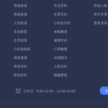
养老政策
失业百科
性格人格
医保政策
生育百科
亲子关系
工伤政策
公积金百科
更多资讯
失业政策
体检解读
生育政策
健康常识
公积金政策
心理健康
政策速递
自我能力
养老百科
人际交往
医保百科
婚姻爱情
工作日：9:00-12:00；13:30-18:00