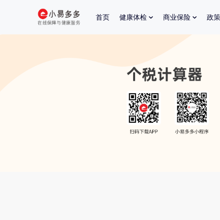
首页
健康体检
商业保险
政