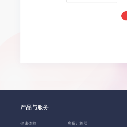
产品与服务
健康体检
房贷计算器