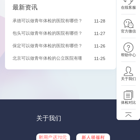
最新资讯
在线客服
承德可以做青年体检的医院有哪些？该如何预约？
11-28
官方微信
包头可以做青年体检的医院有哪些？该如何预约？
11-27
保定可以做青年体检的医院有哪些？有哪些套餐可以选择？
11-26
帮助中心
北京可以做青年体检的公立医院有哪些？有哪些套餐可以选择？
11-25
关于我们
体检对比
关于我们