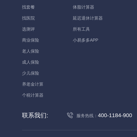
找套餐
体脂计算器
找医院
延迟退休计算器
选测评
所有工具
商业保险
小易多多APP
老人保险
成人保险
少儿保险
养老金计算
个税计算器
联系我们:
400-1184-900
服务热线：