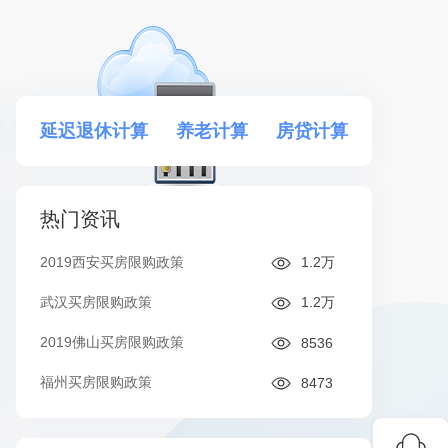
延迟退休计算
养老计算
房贷计算
热门资讯
2019西安买房限购政策
1.2万
武汉买房限购政策
1.2万
2019佛山买房限购政策
8536
福州买房限购政策
8473